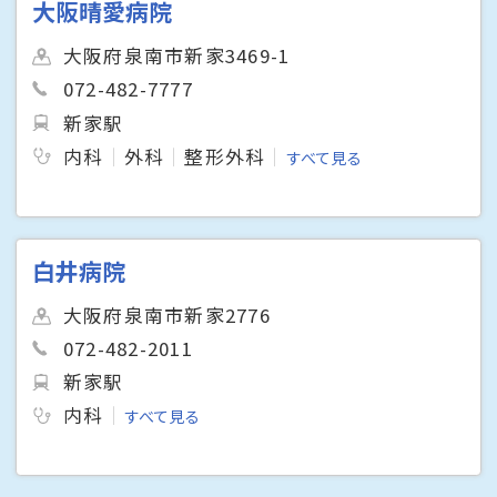
大阪晴愛病院
大阪府泉南市新家3469-1
072-482-7777
新家駅
内科
外科
整形外科
すべて見る
白井病院
大阪府泉南市新家2776
072-482-2011
新家駅
内科
すべて見る