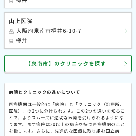
山上医院
大阪府泉南市樽井6-10-7
樽井
【泉南市】のクリニックを探す
病院とクリニックの違いについて
医療機関は一般的に「病院」と「クリニック（診療所、
医院）」の2つに分けられます。この2つの違いを知るこ
とで、よりスムーズに適切な医療を受けられるようにな
ります。まず病院は20以上の病床を持つ医療機関のこと
を指します。さらに、先進的な医療に取り組む国立病