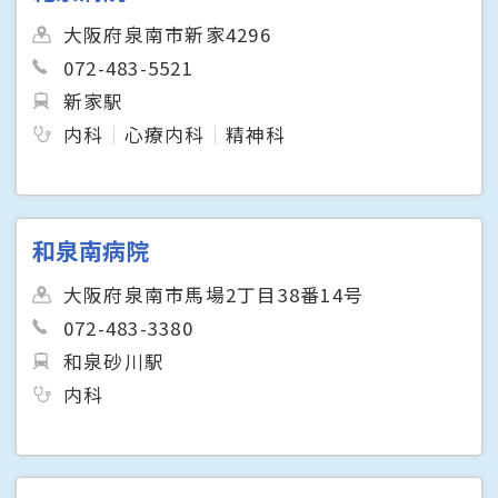
大阪府泉南市新家4296
072-483-5521
新家駅
内科
心療内科
精神科
和泉南病院
大阪府泉南市馬場2丁目38番14号
072-483-3380
和泉砂川駅
内科