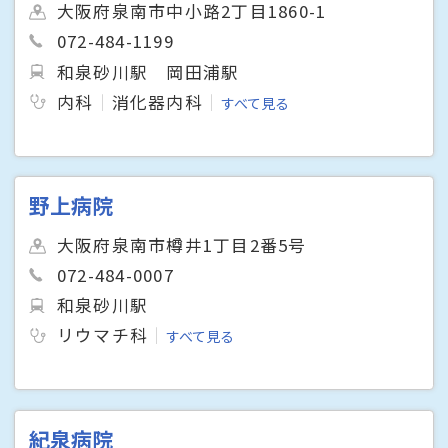
大阪府泉南市中小路2丁目1860-1
072-484-1199
和泉砂川駅
岡田浦駅
内科
消化器内科
すべて見る
野上病院
大阪府泉南市樽井1丁目2番5号
072-484-0007
和泉砂川駅
リウマチ科
すべて見る
紀泉病院