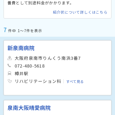
養費として別途料金がかかります。
紹介状について詳しくはこちら
7
件中
1〜7件を表示
新泉南病院
大阪府泉南市りんくう南浜3番7
072-480-5618
樽井駅
リハビリテーション科
すべて見る
泉南大阪晴愛病院