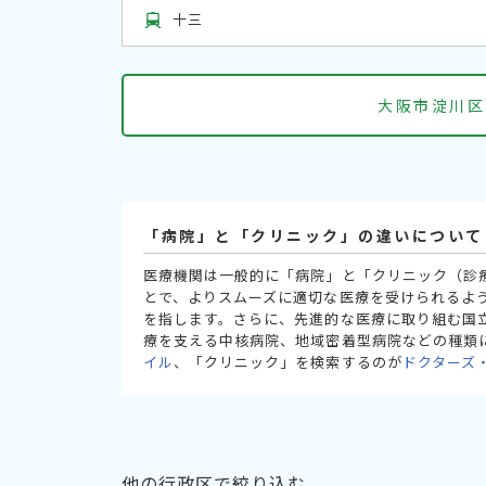
十三
大阪市淀川区
「病院」と「クリニック」の違いについて
医療機関は一般的に「病院」と「クリニック（診
とで、よりスムーズに適切な医療を受けられるよ
を指します。さらに、先進的な医療に取り組む国
療を支える中核病院、地域密着型病院などの種類
イル
、「クリニック」を検索するのが
ドクターズ
他の行政区で絞り込む