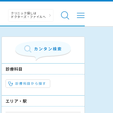
クリニック探しは
ドクターズ・ファイルへ
診療科目
診療科目から探す
エリア・駅