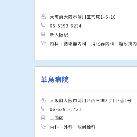
大阪府大阪市淀川区宮原1-6-10
06-6393-6234
新大阪駅
内科
循環器内科
消化器内科
糖尿病
革島病院
大阪府大阪市淀川区西三国2丁目7番1号
06-6391-1431
三国駅
内科
外科
放射線科