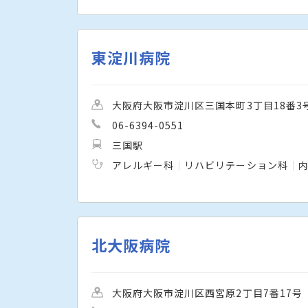
東淀川病院
大阪府大阪市淀川区三国本町3丁目18番3
06-6394-0551
三国駅
アレルギー科
リハビリテーション科
北大阪病院
大阪府大阪市淀川区西宮原2丁目7番17号