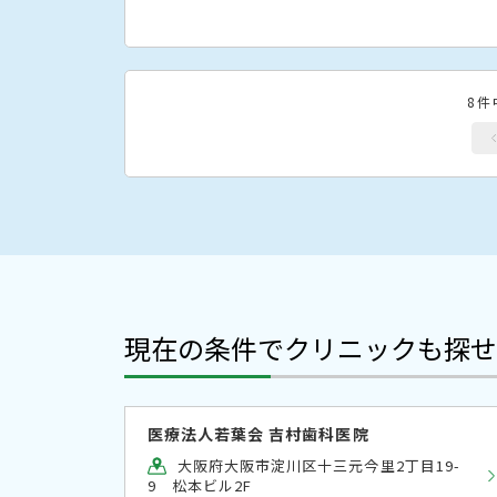
8件
現在の条件でクリニックも探せ
医療法人若葉会 吉村歯科医院
大阪府大阪市淀川区十三元今里2丁目19-
9 松本ビル2F