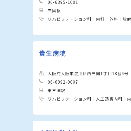
06-6395-1601
三国駅
リハビリテーション科
内科
外科
放
貴生病院
大阪府大阪市淀川区西三国1丁目18番4号
06-6392-0007
東三国駅
リハビリテーション科
人工透析内科