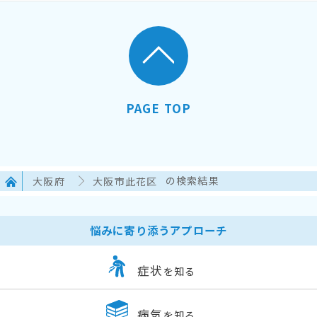
PAGE TOP
大阪府
大阪市此花区
の検索結果
悩みに寄り添うアプローチ
症状
を知る
病気
を知る