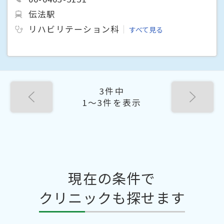
伝法駅
リハビリテーション科
すべて見る
3件中
1〜3件を表示
現在の条件で
クリニックも探せます