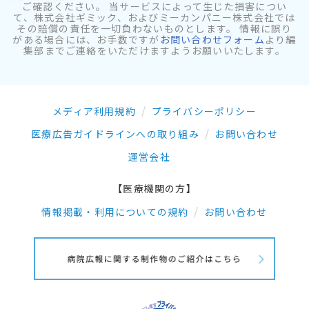
ご確認ください。 当サービスによって生じた損害につい
て、株式会社ギミック、およびミーカンパニー株式会社では
その賠償の責任を一切負わないものとします。 情報に誤り
がある場合には、お手数ですが
お問い合わせフォーム
より編
集部までご連絡をいただけますようお願いいたします。
メディア利用規約
プライバシーポリシー
医療広告ガイドラインへの取り組み
お問い合わせ
運営会社
【医療機関の方】
情報掲載・利用についての規約
お問い合わせ