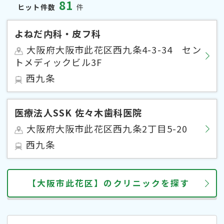
81
ヒット件数
件
よねだ内科・皮フ科
大阪府大阪市此花区西九条4-3-34 セン
トメディックビル3F
西九条
医療法人SSK 佐々木歯科医院
大阪府大阪市此花区西九条2丁目5-20
西九条
【大阪市此花区】のクリニックを探す