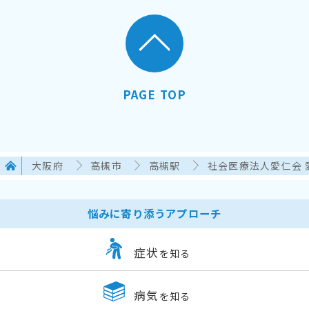
PAGE TOP
大阪府
高槻市
高槻駅
社会医療法人愛仁会
悩みに寄り添うアプローチ
症状
を知る
病気
を知る