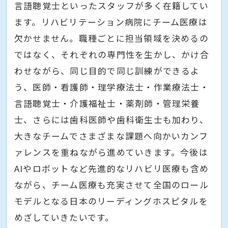
言語聴覚士といったスタッフが多く在籍してい
ます。リハビリテーション病院にチーム医療は
欠かせません。職種ごとに担当領域を決めるの
ではなく、それぞれの専門性を生かし、かけ合
わせながら、同じ目的で同じ訓練ができるよ
う、医師・看護師・理学療法士・作業療法士・
言語聴覚士・介護福祉士・薬剤師・管理栄養
士、さらには歯科医師や歯科衛生士も加わり、
大きなチームでさまざまな課題へ向かいカンフ
ァレンスを重ねながら進めていきます。今後は
AIやロボットなど先進的なリハビリ医療も含め
ながら、チーム医療も充実させて全国のロール
モデルとなる日本のリーディングホスピタルを
めざしていきたいです。