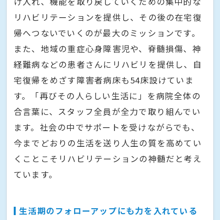
け入れ、機能を取り戻していくための集中的な
リハビリテーションを提供し、その後の在宅復
帰へつないでいくのが最大のミッションです。
また、地域の重症心身障害児や、脊髄損傷、神
経難病などの患者さんにリハビリを提供し、自
宅復帰をめざす障害者病床も54床設けていま
す。「再びその人らしい生活に」を病院全体の
合言葉に、スタッフ全員が全力で取り組んでい
ます。社会の中でサポートを受けながらでも、
今までどおりの生活を送り人生の質を高めてい
くことこそリハビリテーションの神髄だと考え
ています。
生活期のフォローアップにも力を入れている