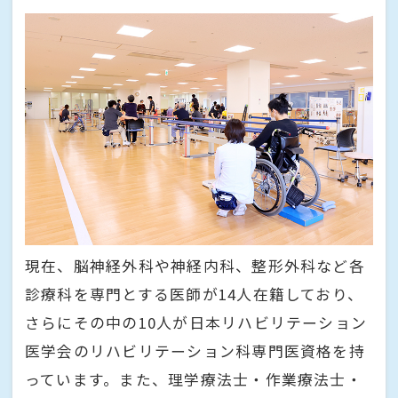
現在、脳神経外科や神経内科、整形外科など各
診療科を専門とする医師が14人在籍しており、
さらにその中の10人が日本リハビリテーション
医学会のリハビリテーション科専門医資格を持
っています。また、理学療法士・作業療法士・