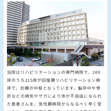
当院はリハビリテーションの専門病院で、269
床のうち215床が回復期リハビリテーション病
床で、診療の中枢となっています。脳卒中や骨
折などの病気やケガにより体が不自由になられ
た患者さんを、急性期病院からなるべく早く受