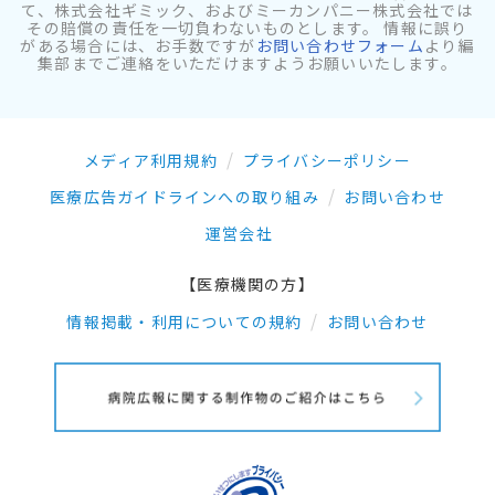
て、株式会社ギミック、およびミーカンパニー株式会社では
その賠償の責任を一切負わないものとします。 情報に誤り
がある場合には、お手数ですが
お問い合わせフォーム
より編
集部までご連絡をいただけますようお願いいたします。
メディア利用規約
プライバシーポリシー
医療広告ガイドラインへの取り組み
お問い合わせ
運営会社
【医療機関の方】
情報掲載・利用についての規約
お問い合わせ