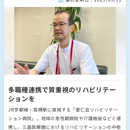
多職種連携で質重視のリハビリテー
ションを
JR京都線・高槻駅に直結する「愛仁会リハビリテー
ション病院」。地域の急性期病院や介護施設などと連
携し、三島医療圏におけるリハビリテーションの中枢