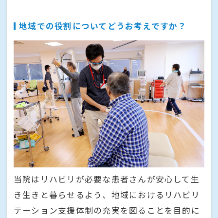
地域での役割についてどうお考えですか？
当院はリハビリが必要な患者さんが安心して生
き生きと暮らせるよう、地域におけるリハビリ
テーション支援体制の充実を図ることを目的に