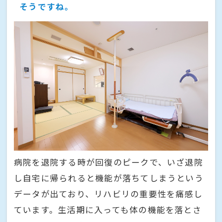
そうですね。
病院を退院する時が回復のピークで、いざ退院
し自宅に帰られると機能が落ちてしまうという
データが出ており、リハビリの重要性を痛感し
ています。生活期に入っても体の機能を落とさ