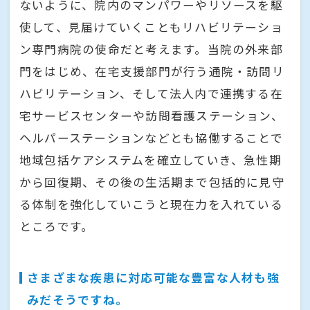
ないように、院内のマンパワーやリソースを駆
使して、見届けていくこともリハビリテーショ
ン専門病院の使命だと考えます。当院の外来部
門をはじめ、在宅支援部門が行う通院・訪問リ
ハビリテーション、そして法人内で連携する在
宅サービスセンターや訪問看護ステーション、
ヘルパーステーションなどとも協働することで
地域包括ケアシステムを確立していき、急性期
から回復期、その後の生活期まで包括的に見守
る体制を強化していこうと現在力を入れている
ところです。
さまざまな疾患に対応可能な豊富な人材も強
みだそうですね。