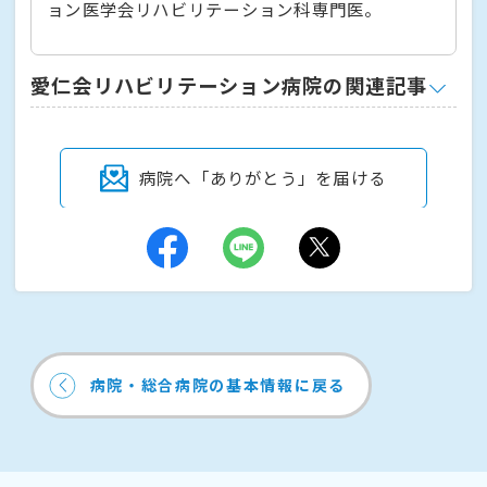
ョン医学会リハビリテーション科専門医。
愛仁会リハビリテーション病院の関連記事
病院へ「ありがとう」を届ける
病院・総合病院の基本情報に戻る