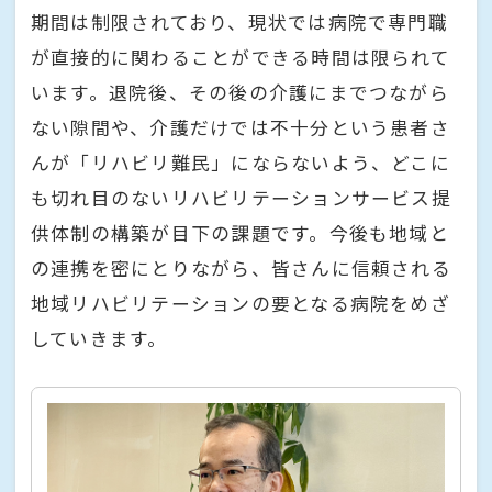
期間は制限されており、現状では病院で専門職
が直接的に関わることができる時間は限られて
います。退院後、その後の介護にまでつながら
ない隙間や、介護だけでは不十分という患者さ
んが「リハビリ難民」にならないよう、どこに
も切れ目のないリハビリテーションサービス提
供体制の構築が目下の課題です。今後も地域と
の連携を密にとりながら、皆さんに信頼される
地域リハビリテーションの要となる病院をめざ
していきます。