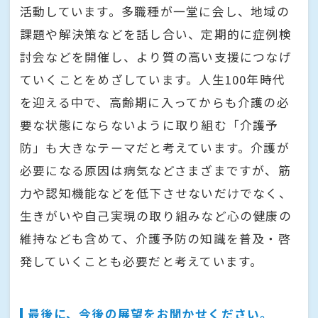
活動しています。多職種が一堂に会し、地域の
課題や解決策などを話し合い、定期的に症例検
討会などを開催し、より質の高い支援につなげ
ていくことをめざしています。人生100年時代
を迎える中で、高齢期に入ってからも介護の必
要な状態にならないように取り組む「介護予
防」も大きなテーマだと考えています。介護が
必要になる原因は病気などさまざまですが、筋
力や認知機能などを低下させないだけでなく、
生きがいや自己実現の取り組みなど心の健康の
維持なども含めて、介護予防の知識を普及・啓
発していくことも必要だと考えています。
最後に、今後の展望をお聞かせください。