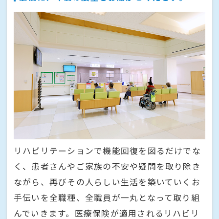
リハビリテーションで機能回復を図るだけでな
く、患者さんやご家族の不安や疑問を取り除き
ながら、再びその人らしい生活を築いていくお
手伝いを全職種、全職員が一丸となって取り組
んでいきます。医療保険が適用されるリハビリ