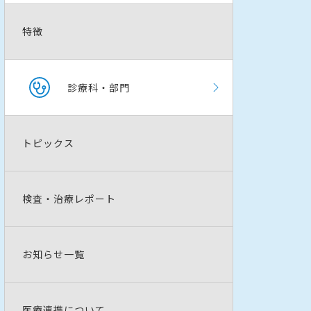
特徴
診療科・部門
トピックス
検査・治療レポート
お知らせ一覧
医療連携について