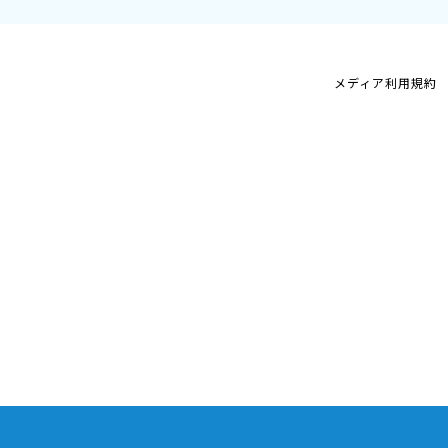
メディア利用規約