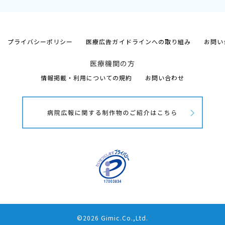
プライバシーポリシー
医療広告ガイドラインへの取り組み
お問い
医療機関の方
情報掲載・利用についての規約
お問い合わせ
©2026 Gimic.Co.,Ltd.