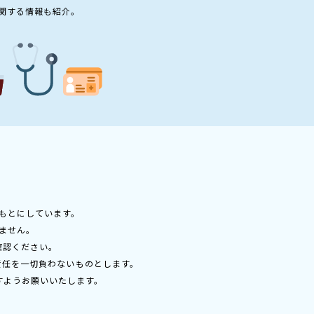
関する情報も紹介。
もとにしています。
ません。
確認ください。
責任を一切負わないものとします。
すようお願いいたします。