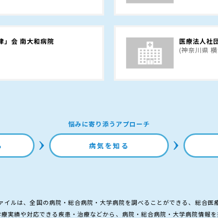
津」会 南大和病院
医療法人社団
(神奈川県 
悩みに寄り添うアプローチ
る
病気を知る
ァイルは、全国の病院・総合病院・大学病院を調べることができる、総合医
診療実績や対応できる疾患・治療などから、病院・総合病院・大学病院情報を