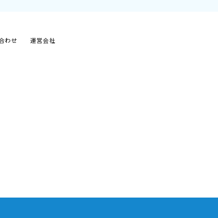
合わせ
運営会社