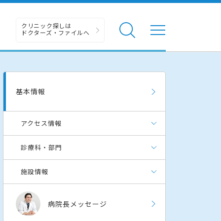
クリニック探しは
ドクターズ・ファイルへ
基本情報
アクセス情報
診療科・部門
施設情報
病院長メッセージ