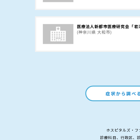
医療法人新都市医療研究会「君
(神奈川県 大和市)
症状から調べ
ホスピタルズ・フ
診療科目、行政区、