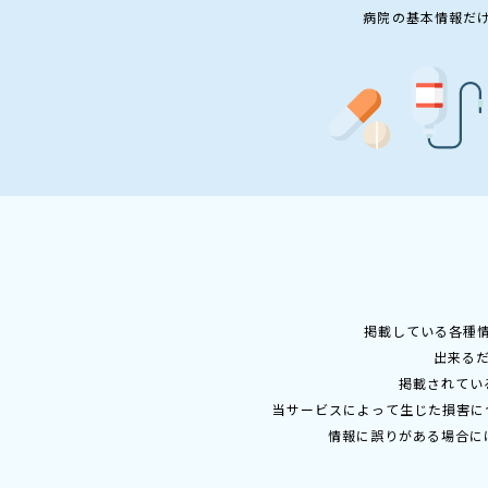
病院の基本情報だ
掲載している各種
出来る
掲載されてい
当サービスによって生じた損害に
情報に誤りがある場合に