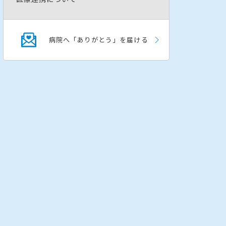
病院へ「ありがとう」を届ける