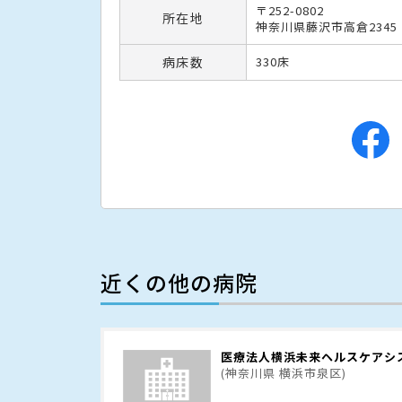
〒252-0802
所在地
神奈川県藤沢市高倉2345
病床数
330床
近くの他の病院
医療法人横浜未来ヘルスケアシ
(神奈川県 横浜市泉区)