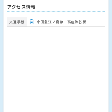
アクセス情報
交通手段
小田急江ノ島線 高座渋谷駅