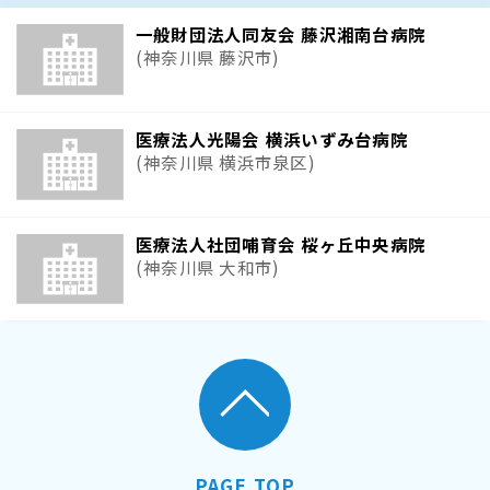
一般財団法人同友会 藤沢湘南台病院
(神奈川県 藤沢市)
医療法人光陽会 横浜いずみ台病院
(神奈川県 横浜市泉区)
医療法人社団哺育会 桜ヶ丘中央病院
(神奈川県 大和市)
PAGE TOP