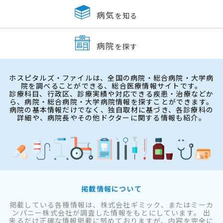
病気
を知る
病院
を探す
ホスピタルズ・ファイルは、全国の病院・総合病院・大学病
院を調べることができる、総合医療情報サイトです。
診療科目、行政区、診療実績や対応できる疾患・治療などか
ら、病院・総合病院・大学病院情報を探すことができます。
病院の基本情報だけでなく、独自取材に基づき、各診療科の
詳細や、病院長やその他ドクターに関する情報も紹介。
掲載情報について
掲載している各種情報は、株式会社ギミック、またはミーカ
ンパニー株式会社が調査した情報をもとにしています。 出
来るだけ正確な情報掲載に努めておりますが、内容を完全に