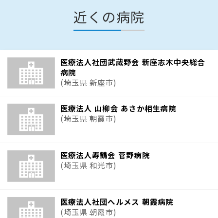
近くの病院
医療法人社団武蔵野会 新座志木中央総合
病院
(埼玉県 新座市)
医療法人 山柳会 あさか相生病院
(埼玉県 朝霞市)
医療法人寿鶴会 菅野病院
(埼玉県 和光市)
医療法人社団へルメス 朝霞病院
(埼玉県 朝霞市)