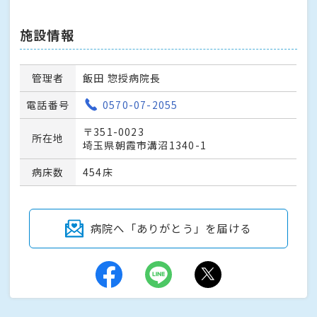
施設情報
管理者
飯田 惣授病院長
電話番号
0570-07-2055
〒351-0023
所在地
埼玉県朝霞市溝沼1340-1
病床数
454床
病院へ「ありがとう」を届ける