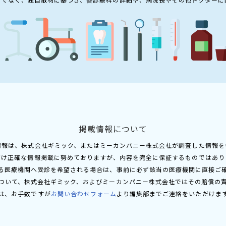
掲載情報について
情報は、株式会社ギミック、またはミーカンパニー株式会社が調査した情報を
だけ正確な情報掲載に努めておりますが、内容を完全に保証するものではあり
る医療機関へ受診を希望される場合は、事前に必ず該当の医療機関に直接ご
ついて、株式会社ギミック、およびミーカンパニー株式会社ではその賠償の
は、お手数ですが
お問い合わせフォーム
より編集部までご連絡をいただけま