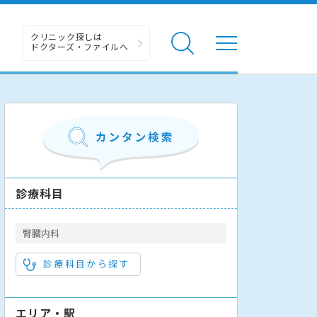
クリニック探しは
ドクターズ・ファイルへ
診療科目
腎臓内科
診療科目から探す
エリア・駅