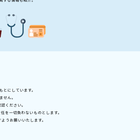
もとにしています。
ません。
確認ください。
責任を一切負わないものとします。
すようお願いいたします。