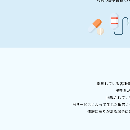
掲載している各種
出来る
掲載されてい
当サービスによって生じた損害に
情報に誤りがある場合に