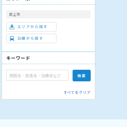
郡上市
エリアから探す
沿線から探す
キーワード
すべてをクリア