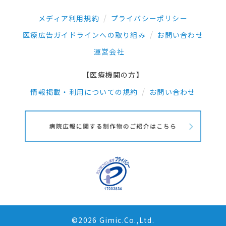
メディア利用規約
プライバシーポリシー
医療広告ガイドラインへの取り組み
お問い合わせ
運営会社
【医療機関の方】
情報掲載・利用についての規約
お問い合わせ
©2026 Gimic.Co.,Ltd.