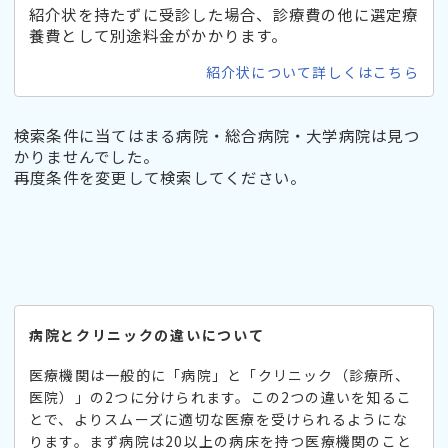
紹介状を持たずに受診した場合、診療費の他に選定療
養費として別途料金がかかります。
紹介状について詳しくはこちら
検索条件に当てはまる病院・総合病院・大学病院は見つ
かりませんでした。
再度条件を変更して検索してください。
病院とクリニックの違いについて
医療機関は一般的に「病院」と「クリニック（診療所、
医院）」の2つに分けられます。この2つの違いを知るこ
とで、よりスムーズに適切な医療を受けられるようにな
ります。まず病院は20以上の病床を持つ医療機関のこと