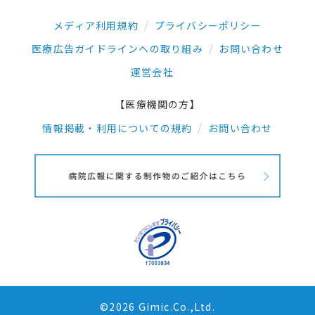
メディア利用規約
プライバシーポリシー
医療広告ガイドラインへの取り組み
お問い合わせ
運営会社
【医療機関の方】
情報掲載・利用についての規約
お問い合わせ
©2026 Gimic.Co.,Ltd.