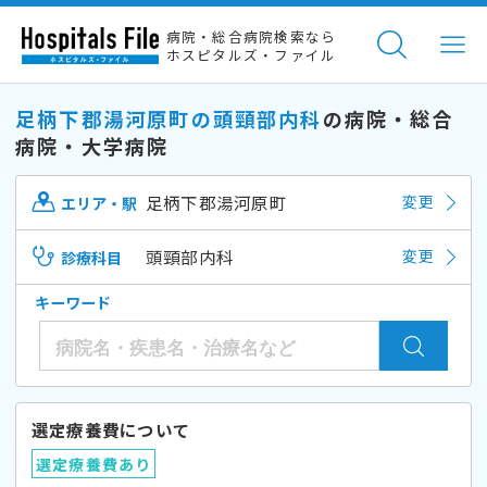
病院・総合病院検索なら
ホスピタルズ・ファイル
足柄下郡湯河原町の頭頸部内科
の病院・総合
病院・大学病院
足柄下郡湯河原町
変更
エリア・駅
頭頸部内科
変更
診療科目
キーワード
選定療養費について
選定療養費あり