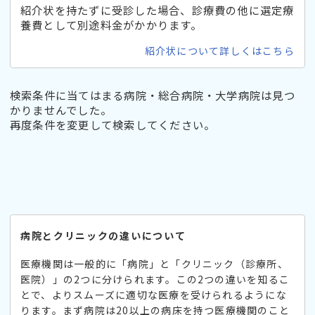
紹介状を持たずに受診した場合、診療費の他に選定療
養費として別途料金がかかります。
紹介状について詳しくはこちら
検索条件に当てはまる病院・総合病院・大学病院は見つ
かりませんでした。
再度条件を変更して検索してください。
病院とクリニックの違いについて
医療機関は一般的に「病院」と「クリニック（診療所、
医院）」の2つに分けられます。この2つの違いを知るこ
とで、よりスムーズに適切な医療を受けられるようにな
ります。まず病院は20以上の病床を持つ医療機関のこと