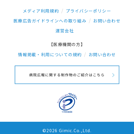
メディア利用規約
プライバシーポリシー
医療広告ガイドラインへの取り組み
お問い合わせ
運営会社
【医療機関の方】
情報掲載・利用についての規約
お問い合わせ
©2026 Gimic.Co.,Ltd.