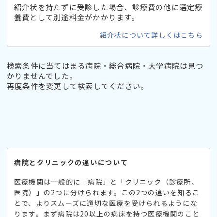
紹介状を持たずに受診した場合、診療費の他に選定療
養費として別途料金がかかります。
紹介状について詳しくはこちら
検索条件に当てはまる病院・総合病院・大学病院は見つ
かりませんでした。
再度条件を変更して検索してください。
病院とクリニックの違いについて
医療機関は一般的に「病院」と「クリニック（診療所、
医院）」の2つに分けられます。この2つの違いを知るこ
とで、よりスムーズに適切な医療を受けられるようにな
ります。まず病院は20以上の病床を持つ医療機関のこと