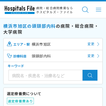
病院・総合病院検索なら
ホスピタルズ・ファイル
横浜市旭区の頭頸部内科
の病院・総合病院・
大学病院
横浜市旭区
変更
エリア・駅
頭頸部内科
変更
診療科目
キーワード
選定療養費について
選定療養費あり