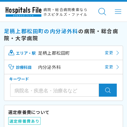
病院・総合病院検索なら
ホスピタルズ・ファイル
足柄上郡松田町の内分泌外科
の病院・総合病
院・大学病院
足柄上郡松田町
変更
エリア・駅
内分泌外科
変更
診療科目
キーワード
選定療養費について
選定療養費あり