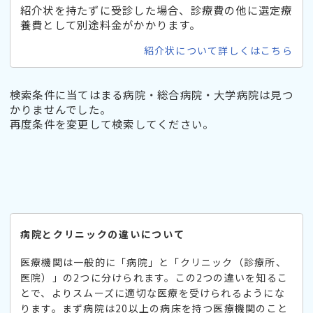
紹介状を持たずに受診した場合、診療費の他に選定療
養費として別途料金がかかります。
紹介状について詳しくはこちら
検索条件に当てはまる病院・総合病院・大学病院は見つ
かりませんでした。
再度条件を変更して検索してください。
病院とクリニックの違いについて
医療機関は一般的に「病院」と「クリニック（診療所、
医院）」の2つに分けられます。この2つの違いを知るこ
とで、よりスムーズに適切な医療を受けられるようにな
ります。まず病院は20以上の病床を持つ医療機関のこと