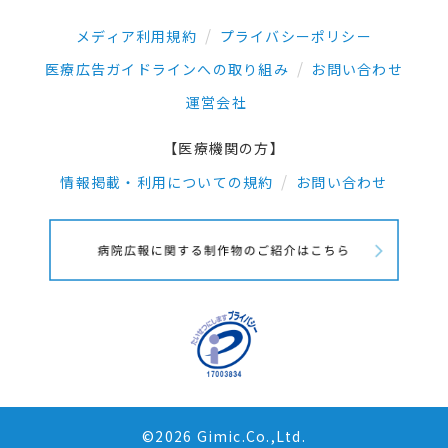
メディア利用規約
プライバシーポリシー
医療広告ガイドラインへの取り組み
お問い合わせ
運営会社
【医療機関の方】
情報掲載・利用についての規約
お問い合わせ
©2026 Gimic.Co.,Ltd.