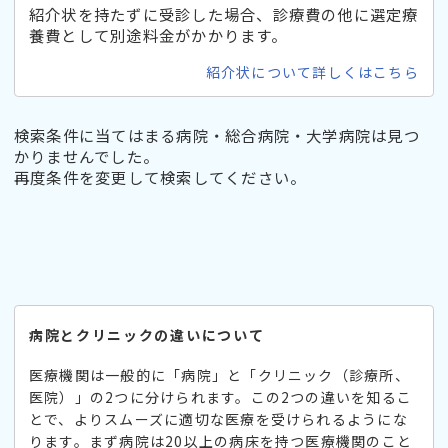
紹介状を持たずに受診した場合、診療費の他に選定療
養費として別途料金がかかります。
紹介状について詳しくはこちら
検索条件に当てはまる病院・総合病院・大学病院は見つ
かりませんでした。
再度条件を変更して検索してください。
病院とクリニックの違いについて
医療機関は一般的に「病院」と「クリニック（診療所、
医院）」の2つに分けられます。この2つの違いを知るこ
とで、よりスムーズに適切な医療を受けられるようにな
ります。まず病院は20以上の病床を持つ医療機関のこと