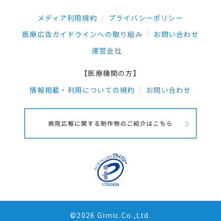
メディア利用規約
プライバシーポリシー
医療広告ガイドラインへの取り組み
お問い合わせ
運営会社
【医療機関の方】
情報掲載・利用についての規約
お問い合わせ
©2026 Gimic.Co.,Ltd.