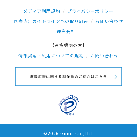
メディア利用規約
プライバシーポリシー
医療広告ガイドラインへの取り組み
お問い合わせ
運営会社
【医療機関の方】
情報掲載・利用についての規約
お問い合わせ
©2026 Gimic.Co.,Ltd.