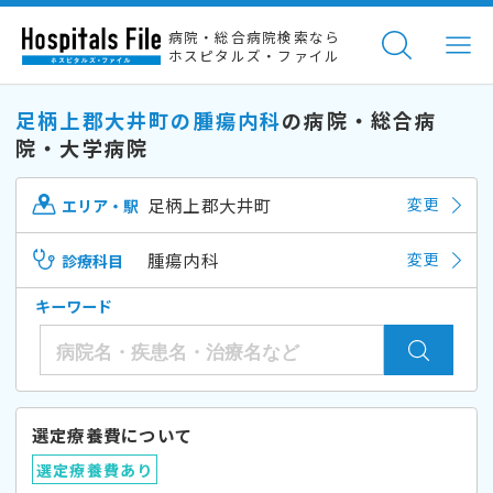
病院・総合病院検索なら
ホスピタルズ・ファイル
足柄上郡大井町の腫瘍内科
の病院・総合病
院・大学病院
足柄上郡大井町
変更
エリア・駅
腫瘍内科
変更
診療科目
キーワード
選定療養費について
選定療養費あり