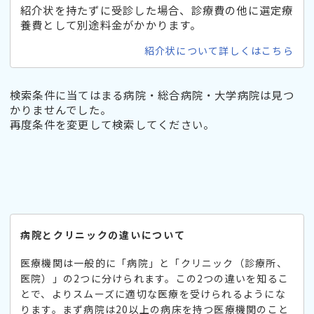
紹介状を持たずに受診した場合、診療費の他に選定療
養費として別途料金がかかります。
紹介状について詳しくはこちら
検索条件に当てはまる病院・総合病院・大学病院は見つ
かりませんでした。
再度条件を変更して検索してください。
病院とクリニックの違いについて
医療機関は一般的に「病院」と「クリニック（診療所、
医院）」の2つに分けられます。この2つの違いを知るこ
とで、よりスムーズに適切な医療を受けられるようにな
ります。まず病院は20以上の病床を持つ医療機関のこと