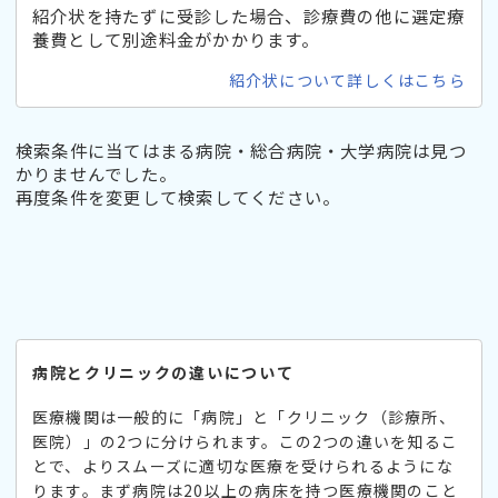
紹介状を持たずに受診した場合、診療費の他に選定療
養費として別途料金がかかります。
紹介状について詳しくはこちら
検索条件に当てはまる病院・総合病院・大学病院は見つ
かりませんでした。
再度条件を変更して検索してください。
病院とクリニックの違いについて
医療機関は一般的に「病院」と「クリニック（診療所、
医院）」の2つに分けられます。この2つの違いを知るこ
とで、よりスムーズに適切な医療を受けられるようにな
ります。まず病院は20以上の病床を持つ医療機関のこと