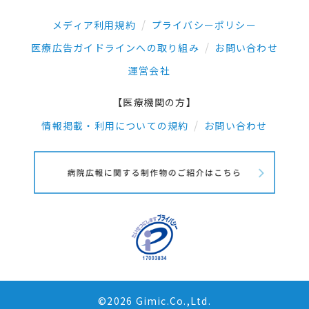
メディア利用規約
プライバシーポリシー
医療広告ガイドラインへの取り組み
お問い合わせ
運営会社
【医療機関の方】
情報掲載・利用についての規約
お問い合わせ
©2026 Gimic.Co.,Ltd.