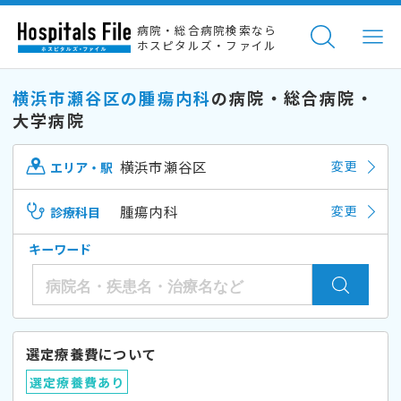
病院・総合病院検索なら
ホスピタルズ・ファイル
横浜市瀬谷区の腫瘍内科
の病院・総合病院・
大学病院
横浜市瀬谷区
変更
エリア・駅
腫瘍内科
変更
診療科目
キーワード
選定療養費について
選定療養費あり