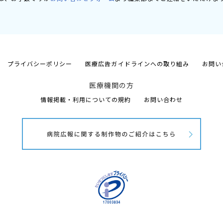
プライバシーポリシー
医療広告ガイドラインへの取り組み
お問い
医療機関の方
情報掲載・利用についての規約
お問い合わせ