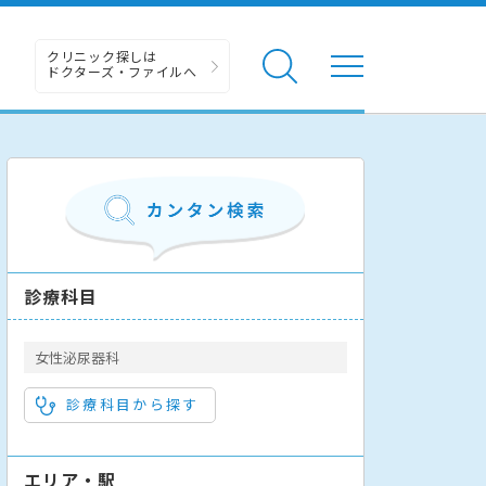
クリニック探しは
ドクターズ・ファイルへ
診療科目
女性泌尿器科
診療科目から探す
エリア・駅