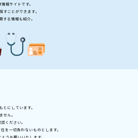
療情報サイトです。
探すことができます。
関する情報も紹介。
もとにしています。
ません。
確認ください。
責任を一切負わないものとします。
すようお願いいたします。