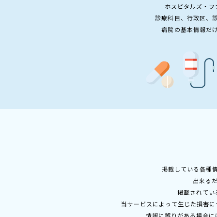
ホスピタルズ・フ
診療科目、行政区、
病院の基本情報だ
掲載している各種
出来る
掲載されてい
当サービスによって生じた損害に
情報に誤りがある場合に