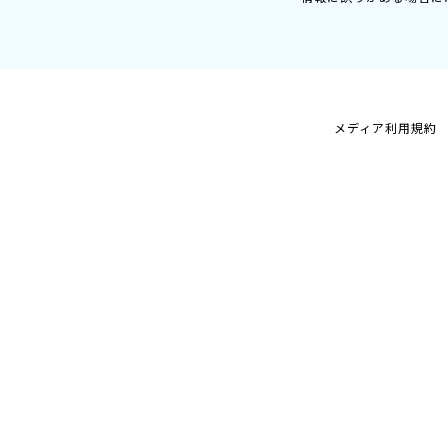
メディア利用規約