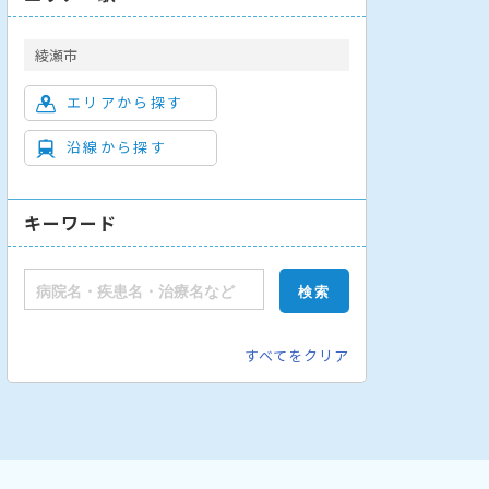
綾瀬市
エリアから探す
沿線から探す
キーワード
すべてをクリア