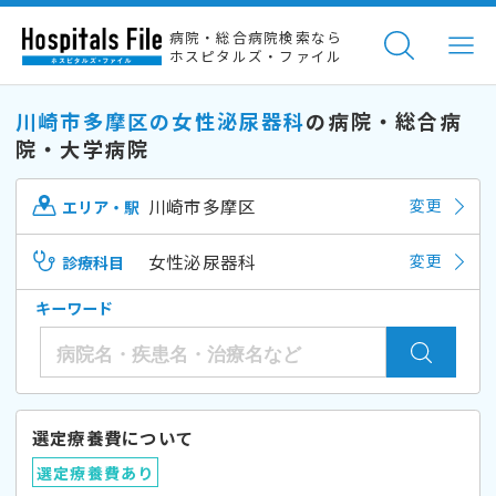
病院・総合病院検索なら
ホスピタルズ・ファイル
川崎市多摩区の女性泌尿器科
の病院・総合病
院・大学病院
川崎市多摩区
変更
エリア・駅
女性泌尿器科
変更
診療科目
キーワード
選定療養費について
選定療養費あり