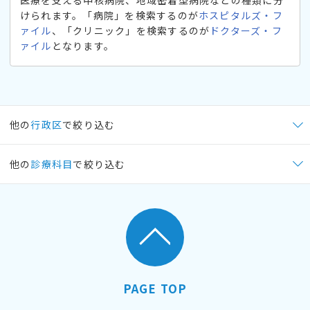
けられます。「病院」を検索するのが
ホスピタルズ・フ
ァイル
、「クリニック」を検索するのが
ドクターズ・フ
ァイル
となります。
他の
行政区
で絞り込む
他の
診療科目
で絞り込む
PAGE TOP