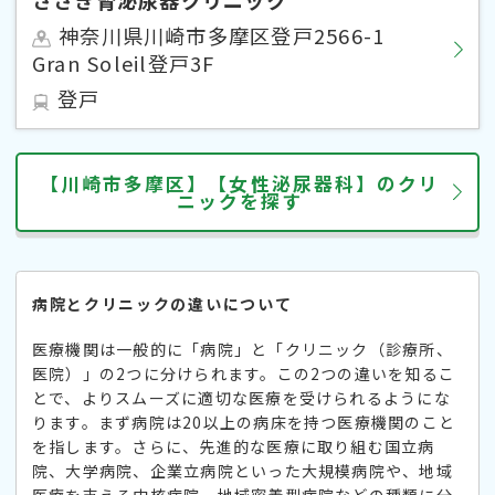
神奈川県川崎市多摩区登戸2566-1
Gran Soleil登戸3F
登戸
【川崎市多摩区】【女性泌尿器科】のクリ
ニックを探す
病院とクリニックの違いについて
医療機関は一般的に「病院」と「クリニック（診療所、
医院）」の2つに分けられます。この2つの違いを知るこ
とで、よりスムーズに適切な医療を受けられるようにな
ります。まず病院は20以上の病床を持つ医療機関のこと
を指します。さらに、先進的な医療に取り組む国立病
院、大学病院、企業立病院といった大規模病院や、地域
医療を支える中核病院、地域密着型病院などの種類に分