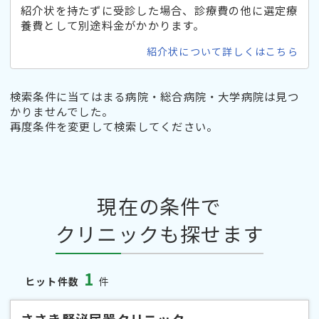
紹介状を持たずに受診した場合、診療費の他に選定療
養費として別途料金がかかります。
紹介状について詳しくはこちら
検索条件に当てはまる病院・総合病院・大学病院は見つ
かりませんでした。
再度条件を変更して検索してください。
現在の条件で
クリニックも探せます
1
ヒット件数
件
ささき腎泌尿器クリニック