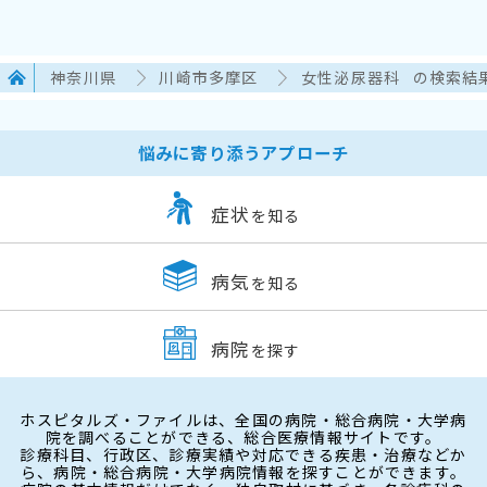
神奈川県
川崎市多摩区
女性泌尿器科
の検索結
悩みに寄り添うアプローチ
症状
を知る
病気
を知る
病院
を探す
ホスピタルズ・ファイルは、全国の病院・総合病院・大学病
院を調べることができる、総合医療情報サイトです。
診療科目、行政区、診療実績や対応できる疾患・治療などか
ら、病院・総合病院・大学病院情報を探すことができます。