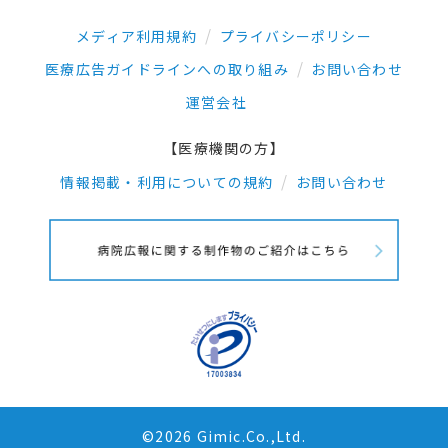
メディア利用規約
プライバシーポリシー
医療広告ガイドラインへの取り組み
お問い合わせ
運営会社
【医療機関の方】
情報掲載・利用についての規約
お問い合わせ
©2026 Gimic.Co.,Ltd.