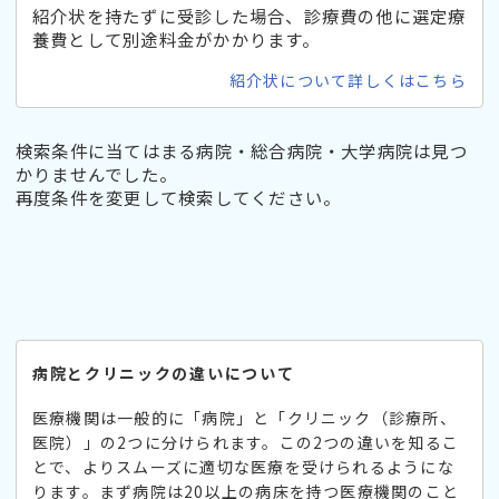
紹介状を持たずに受診した場合、診療費の他に選定療
養費として別途料金がかかります。
紹介状について詳しくはこちら
検索条件に当てはまる病院・総合病院・大学病院は見つ
かりませんでした。
再度条件を変更して検索してください。
病院とクリニックの違いについて
医療機関は一般的に「病院」と「クリニック（診療所、
医院）」の2つに分けられます。この2つの違いを知るこ
とで、よりスムーズに適切な医療を受けられるようにな
ります。まず病院は20以上の病床を持つ医療機関のこと