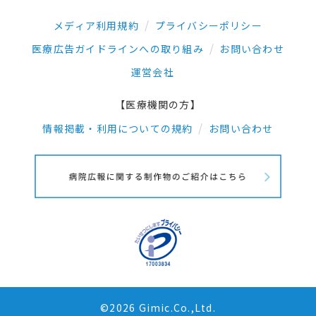
メディア利用規約
プライバシーポリシー
医療広告ガイドラインへの取り組み
お問い合わせ
運営会社
【医療機関の方】
情報掲載・利用についての規約
お問い合わせ
©2026 Gimic.Co.,Ltd.