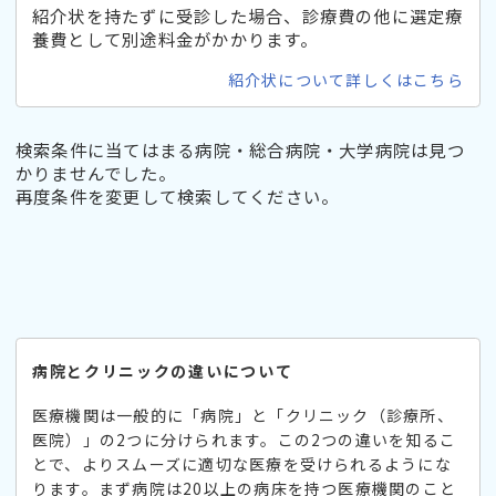
紹介状を持たずに受診した場合、診療費の他に選定療
養費として別途料金がかかります。
紹介状について詳しくはこちら
検索条件に当てはまる病院・総合病院・大学病院は見つ
かりませんでした。
再度条件を変更して検索してください。
病院とクリニックの違いについて
医療機関は一般的に「病院」と「クリニック（診療所、
医院）」の2つに分けられます。この2つの違いを知るこ
とで、よりスムーズに適切な医療を受けられるようにな
ります。まず病院は20以上の病床を持つ医療機関のこと