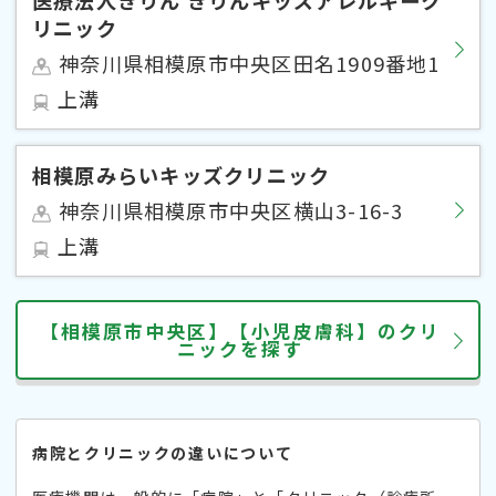
リニック
神奈川県相模原市中央区田名1909番地1
上溝
相模原みらいキッズクリニック
神奈川県相模原市中央区横山3-16-3
上溝
【相模原市中央区】【小児皮膚科】のクリ
ニックを探す
病院とクリニックの違いについて