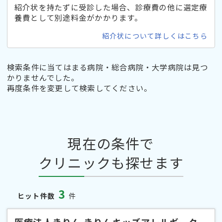
紹介状を持たずに受診した場合、診療費の他に選定療
養費として別途料金がかかります。
紹介状について詳しくはこちら
検索条件に当てはまる病院・総合病院・大学病院は見つ
かりませんでした。
再度条件を変更して検索してください。
現在の条件で
クリニックも探せます
3
ヒット件数
件
医療法人きりん きりんキッズアレルギーク