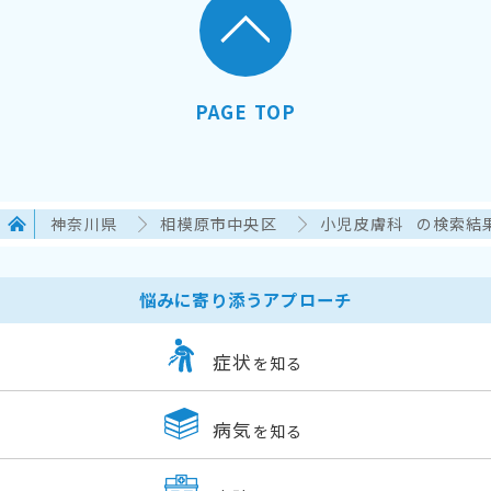
PAGE TOP
神奈川県
相模原市中央区
小児皮膚科
の検索結
悩みに寄り添うアプローチ
症状
を知る
病気
を知る