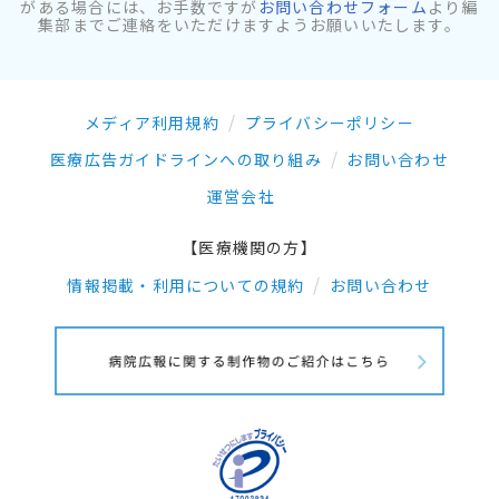
がある場合には、お手数ですが
お問い合わせフォーム
より編
集部までご連絡をいただけますようお願いいたします。
メディア利用規約
プライバシーポリシー
医療広告ガイドラインへの取り組み
お問い合わせ
運営会社
【医療機関の方】
情報掲載・利用についての規約
お問い合わせ