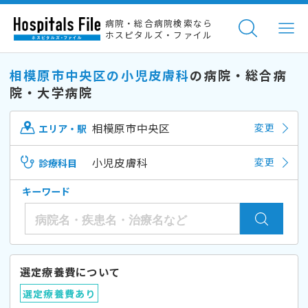
病院・総合病院検索なら
ホスピタルズ・ファイル
相模原市中央区の小児皮膚科
の病院・総合病
院・大学病院
相模原市中央区
変更
エリア・駅
小児皮膚科
変更
診療科目
キーワード
選定療養費について
選定療養費あり