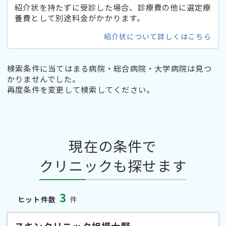
紹介状を持たずに受診した場合、診療費の他に選定療
養費として別途料金がかかります。
紹介状について詳しくはこちら
検索条件に当てはまる病院・総合病院・大学病院は見つ
かりませんでした。
再度条件を変更して検索してください。
現在の条件で
クリニックも探せます
3
ヒット件数
件
スキンクリニック相模大野