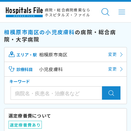
病院・総合病院検索なら
ホスピタルズ・ファイル
相模原市南区の小児皮膚科
の病院・総合病
院・大学病院
相模原市南区
変更
エリア・駅
小児皮膚科
変更
診療科目
キーワード
選定療養費について
選定療養費あり