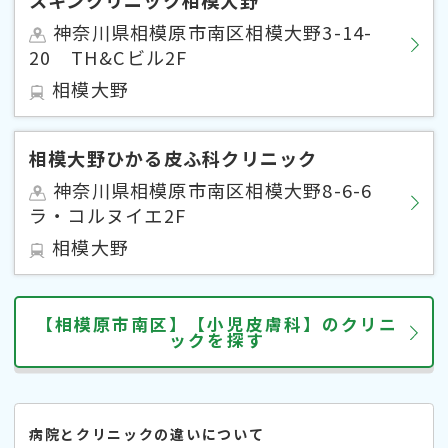
神奈川県相模原市南区相模大野3-14-
20 TH&Cビル2F
相模大野
相模大野ひかる皮ふ科クリニック
神奈川県相模原市南区相模大野8-6-6
ラ・コルヌイエ2F
相模大野
【相模原市南区】【小児皮膚科】のクリニ
ックを探す
病院とクリニックの違いについて