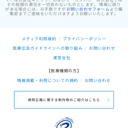
その賠償の責任を一切負わないものとします。 情報に誤り
がある場合には、お手数ですが
お問い合わせフォーム
より編
集部までご連絡をいただけますようお願いいたします。
メディア利用規約
プライバシーポリシー
医療広告ガイドラインへの取り組み
お問い合わせ
運営会社
【医療機関の方】
情報掲載・利用についての規約
お問い合わせ