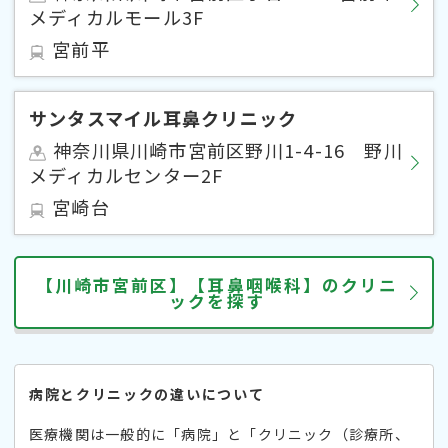
メディカルモール3F
宮前平
サンタスマイル耳鼻クリニック
神奈川県川崎市宮前区野川1-4-16 野川
メディカルセンター2F
宮崎台
【川崎市宮前区】【耳鼻咽喉科】のクリニ
ックを探す
病院とクリニックの違いについて
医療機関は一般的に「病院」と「クリニック（診療所、