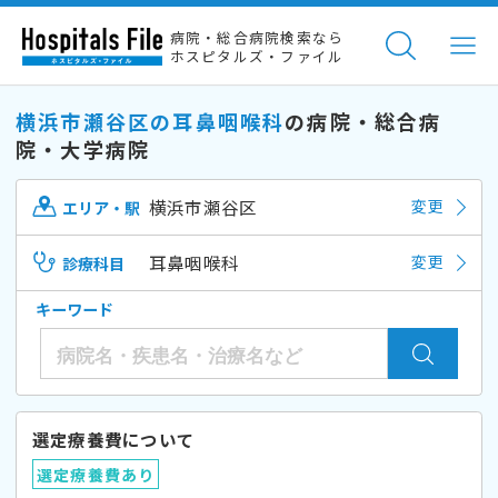
病院・総合病院検索なら
ホスピタルズ・ファイル
横浜市瀬谷区の耳鼻咽喉科
の病院・総合病
院・大学病院
横浜市瀬谷区
変更
エリア・駅
耳鼻咽喉科
変更
診療科目
キーワード
選定療養費について
選定療養費あり