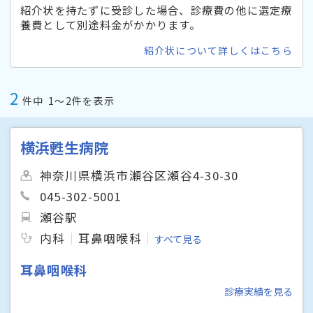
紹介状を持たずに受診した場合、診療費の他に選定療
養費として別途料金がかかります。
紹介状について詳しくはこちら
2
件中
1〜2件を表示
横浜甦生病院
神奈川県横浜市瀬谷区瀬谷4-30-30
045-302-5001
瀬谷駅
内科
耳鼻咽喉科
すべて見る
耳鼻咽喉科
診療実績を見る