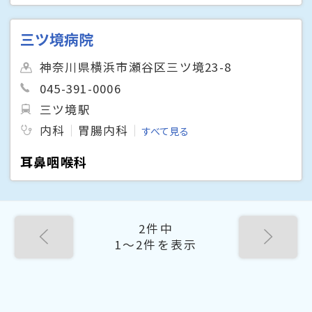
三ツ境病院
神奈川県横浜市瀬谷区三ツ境23-8
045-391-0006
三ツ境駅
内科
胃腸内科
すべて見る
耳鼻咽喉科
2件中
1〜2件を表示