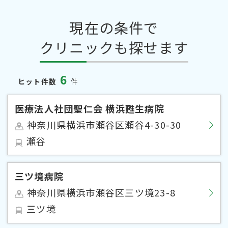
現在の条件で
クリニックも探せます
6
ヒット件数
件
医療法人社団聖仁会 横浜甦生病院
神奈川県横浜市瀬谷区瀬谷4-30-30
瀬谷
三ツ境病院
神奈川県横浜市瀬谷区三ツ境23-8
三ツ境