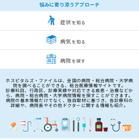
悩みに寄り添うアプローチ
症状
を知る
病気
を知る
病院
を探す
ホスピタルズ・ファイルは、全国の病院・総合病院・大学病
院を調べることができる、総合医療情報サイトです。
診療科目、行政区、診療実績や対応できる疾患・治療などか
ら、病院・総合病院・大学病院情報を探すことができます。
病院の基本情報だけでなく、独自取材に基づき、各診療科の
詳細や、病院長やその他ドクターに関する情報も紹介。