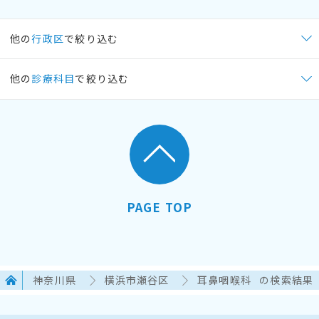
他の
行政区
で絞り込む
他の
診療科目
で絞り込む
PAGE TOP
神奈川県
横浜市瀬谷区
耳鼻咽喉科
の検索結果