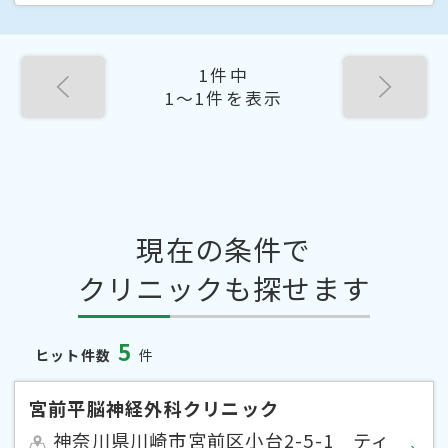
1件中
1〜1件を表示
現在の条件で
クリニックも探せます
5
ヒット件数
件
宮前平脳神経外科クリニック
神奈川県川崎市宮前区小台2-5-1 ティ