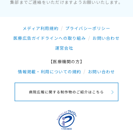
集部までご連絡をいただけますようお願いいたします。
メディア利用規約
プライバシーポリシー
医療広告ガイドラインへの取り組み
お問い合わせ
運営会社
【医療機関の方】
情報掲載・利用についての規約
お問い合わせ