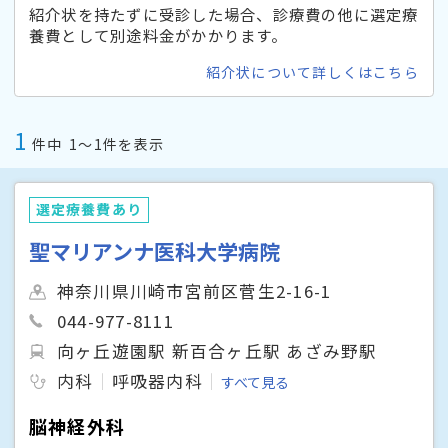
紹介状を持たずに受診した場合、診療費の他に選定療
養費として別途料金がかかります。
紹介状について詳しくはこちら
1
件中
1〜1件を表示
選定療養費あり
聖マリアンナ医科大学病院
神奈川県川崎市宮前区菅生2-16-1
044-977-8111
向ヶ丘遊園駅 新百合ヶ丘駅 あざみ野駅
内科
呼吸器内科
すべて見る
脳神経外科