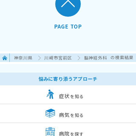
PAGE TOP
神奈川県
川崎市宮前区
脳神経外科
の検索結果
悩みに寄り添うアプローチ
症状
を知る
病気
を知る
病院
を探す