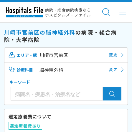
病院・総合病院検索なら
ホスピタルズ・ファイル
川崎市宮前区の脳神経外科
の病院・総合病
院・大学病院
川崎市宮前区
変更
エリア・駅
脳神経外科
変更
診療科目
キーワード
選定療養費について
選定療養費あり