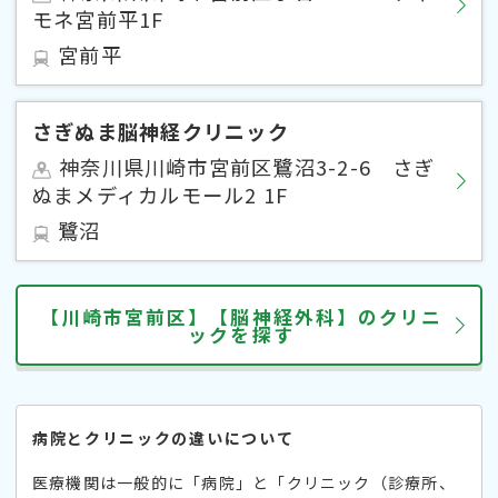
モネ宮前平1F
宮前平
さぎぬま脳神経クリニック
神奈川県川崎市宮前区鷺沼3-2-6 さぎ
ぬまメディカルモール2 1F
鷺沼
【川崎市宮前区】【脳神経外科】のクリニ
ックを探す
病院とクリニックの違いについて
医療機関は一般的に「病院」と「クリニック（診療所、