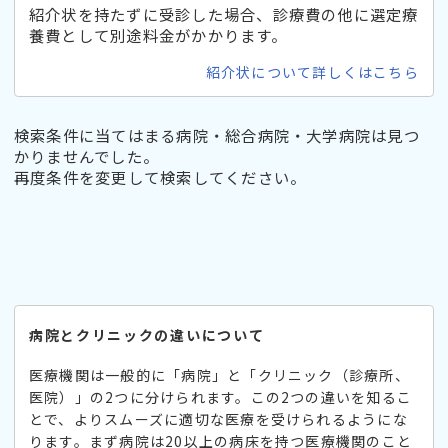
紹介状を持たずに受診した場合、診療費の他に選定療
養費として別途料金がかかります。
紹介状について詳しくはこちら
検索条件に当てはまる病院・総合病院・大学病院は見つ
かりませんでした。
再度条件を変更して検索してください。
病院とクリニックの違いについて
医療機関は一般的に「病院」と「クリニック（診療所、
医院）」の2つに分けられます。この2つの違いを知るこ
とで、よりスムーズに適切な医療を受けられるようにな
ります。まず病院は20以上の病床を持つ医療機関のこと