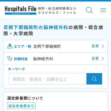
病院・総合病院検索なら
ホスピタルズ・ファイル
足柄下郡箱根町の脳神経外科
の病院・総合病
院・大学病院
足柄下郡箱根町
変更
エリア・駅
脳神経外科
変更
診療科目
キーワード
選定療養費について
選定療養費あり