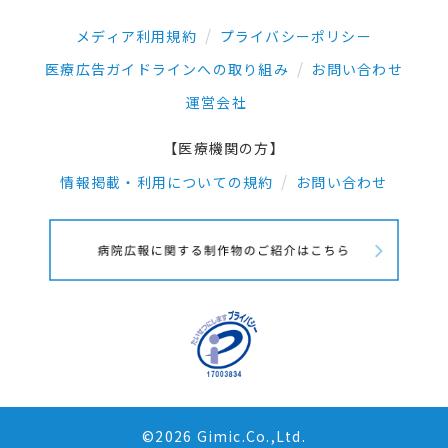
メディア利用規約
プライバシーポリシー
医療広告ガイドラインへの取り組み
お問い合わせ
運営会社
【医療機関の方】
情報掲載・利用についての規約
お問い合わせ
©2026 Gimic.Co.,Ltd.