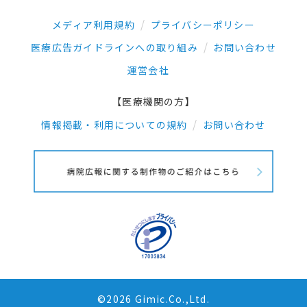
メディア利用規約
プライバシーポリシー
医療広告ガイドラインへの取り組み
お問い合わせ
運営会社
【医療機関の方】
情報掲載・利用についての規約
お問い合わせ
©2026 Gimic.Co.,Ltd.