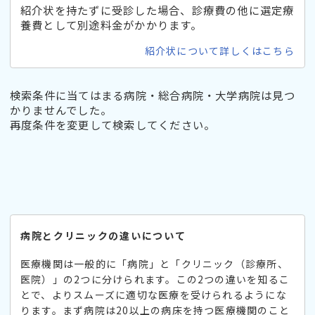
紹介状を持たずに受診した場合、診療費の他に選定療
養費として別途料金がかかります。
紹介状について詳しくはこちら
検索条件に当てはまる病院・総合病院・大学病院は見つ
かりませんでした。
再度条件を変更して検索してください。
病院とクリニックの違いについて
医療機関は一般的に「病院」と「クリニック（診療所、
医院）」の2つに分けられます。この2つの違いを知るこ
とで、よりスムーズに適切な医療を受けられるようにな
ります。まず病院は20以上の病床を持つ医療機関のこと