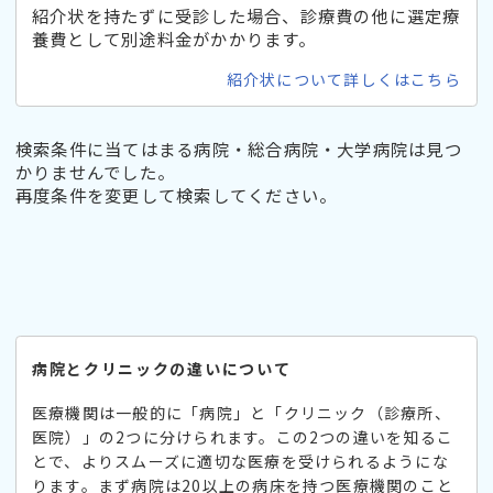
紹介状を持たずに受診した場合、診療費の他に選定療
養費として別途料金がかかります。
紹介状について詳しくはこちら
検索条件に当てはまる病院・総合病院・大学病院は見つ
かりませんでした。
再度条件を変更して検索してください。
病院とクリニックの違いについて
医療機関は一般的に「病院」と「クリニック（診療所、
医院）」の2つに分けられます。この2つの違いを知るこ
とで、よりスムーズに適切な医療を受けられるようにな
ります。まず病院は20以上の病床を持つ医療機関のこと