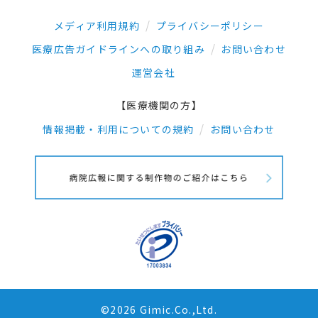
メディア利用規約
プライバシーポリシー
医療広告ガイドラインへの取り組み
お問い合わせ
運営会社
【医療機関の方】
情報掲載・利用についての規約
お問い合わせ
©2026 Gimic.Co.,Ltd.