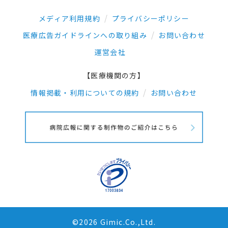
メディア利用規約
プライバシーポリシー
医療広告ガイドラインへの取り組み
お問い合わせ
運営会社
【医療機関の方】
情報掲載・利用についての規約
お問い合わせ
©2026 Gimic.Co.,Ltd.