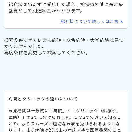
紹介状を持たずに受診した場合、診療費の他に選定療
養費として別途料金がかかります。
紹介状について詳しくはこちら
検索条件に当てはまる病院・総合病院・大学病院は見つ
かりませんでした。
再度条件を変更して検索してください。
病院とクリニックの違いについて
医療機関は一般的に「病院」と「クリニック（診療所、
医院）」の2つに分けられます。この2つの違いを知るこ
とで、よりスムーズに適切な医療を受けられるようにな
ります。まず病院は20以上の病床を持つ医療機関のこと