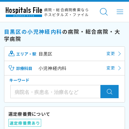
病院・総合病院検索なら
ホスピタルズ・ファイル
目黒区の小児神経内科
の病院・総合病院・大
学病院
目黒区
変更
エリア・駅
小児神経内科
変更
診療科目
キーワード
選定療養費について
選定療養費あり