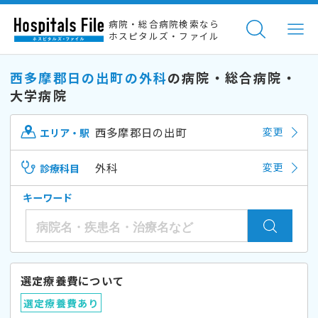
病院・総合病院検索なら
ホスピタルズ・ファイル
西多摩郡日の出町の外科
の病院・総合病院・
大学病院
西多摩郡日の出町
変更
エリア・駅
外科
変更
診療科目
キーワード
選定療養費について
選定療養費あり