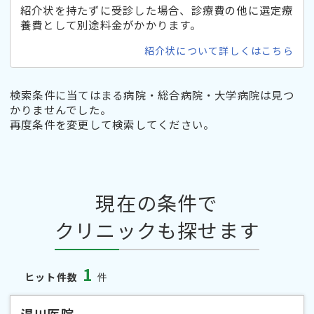
紹介状を持たずに受診した場合、診療費の他に選定療
養費として別途料金がかかります。
紹介状について詳しくはこちら
検索条件に当てはまる病院・総合病院・大学病院は見つ
かりませんでした。
再度条件を変更して検索してください。
現在の条件で
クリニックも探せます
1
ヒット件数
件
湯川医院