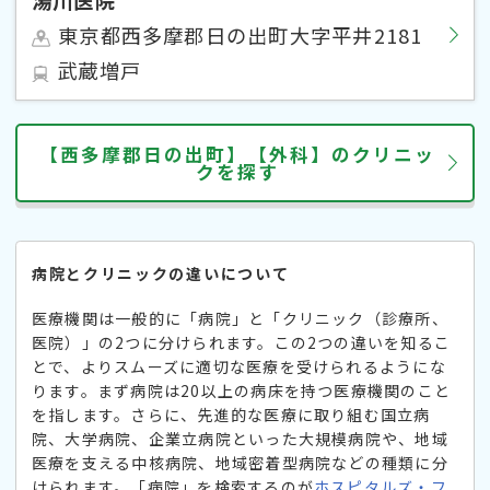
東京都西多摩郡日の出町大字平井2181
武蔵増戸
【西多摩郡日の出町】【外科】のクリニッ
クを探す
病院とクリニックの違いについて
医療機関は一般的に「病院」と「クリニック（診療所、
医院）」の2つに分けられます。この2つの違いを知るこ
とで、よりスムーズに適切な医療を受けられるようにな
ります。まず病院は20以上の病床を持つ医療機関のこと
を指します。さらに、先進的な医療に取り組む国立病
院、大学病院、企業立病院といった大規模病院や、地域
医療を支える中核病院、地域密着型病院などの種類に分
けられます。「病院」を検索するのが
ホスピタルズ・フ