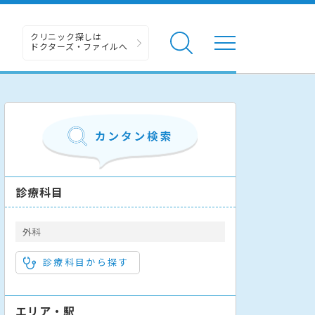
クリニック探しは
ドクターズ・ファイルへ
診療科目
外科
診療科目から探す
エリア・駅