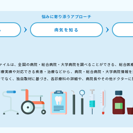
悩みに寄り添うアプローチ
る
病気を知る
ァイルは、全国の病院・総合病院・大学病院を調べることができる、総合医
診療実績や対応できる疾患・治療などから、病院・総合病院・大学病院情報を
けでなく、独自取材に基づき、各診療科の詳細や、病院長やその他ドクターに