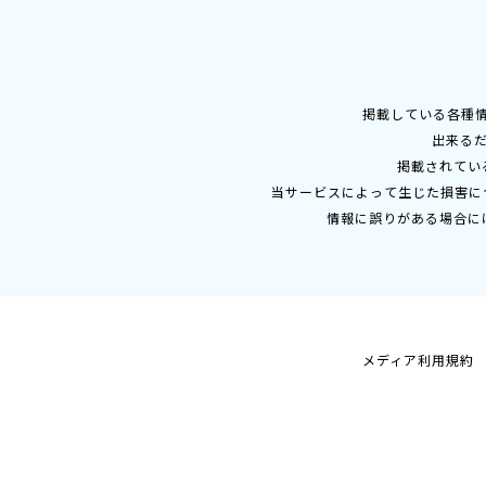
掲載している各種
出来る
掲載されてい
当サービスによって生じた損害に
情報に誤りがある場合に
メディア利用規約