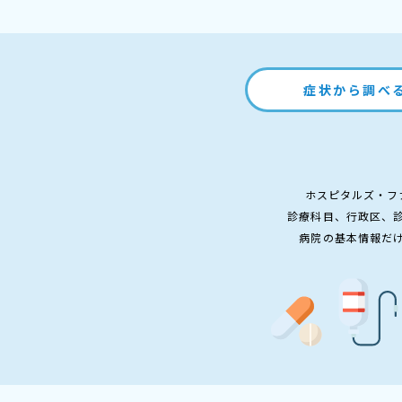
症状から調べ
ホスピタルズ・フ
診療科目、行政区、
病院の基本情報だ