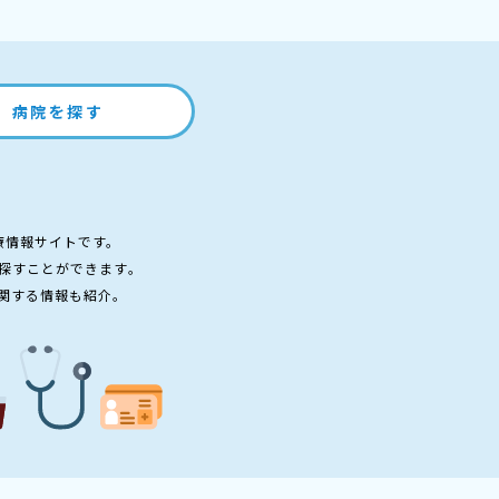
病院を探す
療情報サイトです。
探すことができます。
関する情報も紹介。