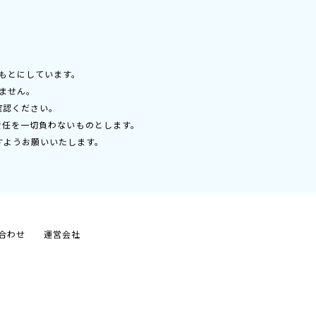
もとにしています。
ません。
確認ください。
責任を一切負わないものとします。
すようお願いいたします。
合わせ
運営会社