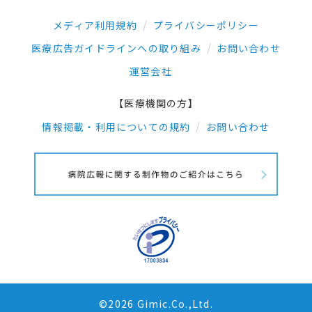
メディア利用規約
プライバシーポリシー
医療広告ガイドラインへの取り組み
お問い合わせ
運営会社
【医療機関の方】
情報掲載・利用についての規約
お問い合わせ
©2026 Gimic.Co.,Ltd.