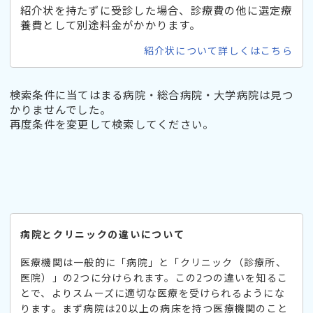
紹介状を持たずに受診した場合、診療費の他に選定療
養費として別途料金がかかります。
紹介状について詳しくはこちら
検索条件に当てはまる病院・総合病院・大学病院は見つ
かりませんでした。
再度条件を変更して検索してください。
病院とクリニックの違いについて
医療機関は一般的に「病院」と「クリニック（診療所、
医院）」の2つに分けられます。この2つの違いを知るこ
とで、よりスムーズに適切な医療を受けられるようにな
ります。まず病院は20以上の病床を持つ医療機関のこと