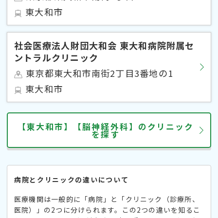
東大和市
社会医療法人財団大和会 東大和病院附属セ
ントラルクリニック
東京都東大和市南街2丁目3番地の1
東大和市
【東大和市】【脳神経外科】のクリニック
を探す
病院とクリニックの違いについて
医療機関は一般的に「病院」と「クリニック（診療所、
医院）」の2つに分けられます。この2つの違いを知るこ