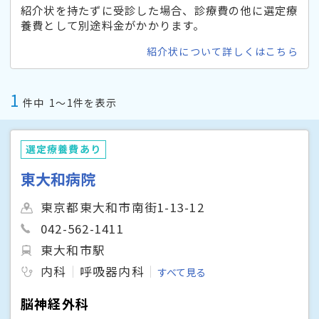
紹介状を持たずに受診した場合、診療費の他に選定療
養費として別途料金がかかります。
紹介状について詳しくはこちら
1
件中
1〜1件を表示
選定療養費あり
東大和病院
東京都東大和市南街1-13-12
042-562-1411
東大和市駅
内科
呼吸器内科
すべて見る
脳神経外科