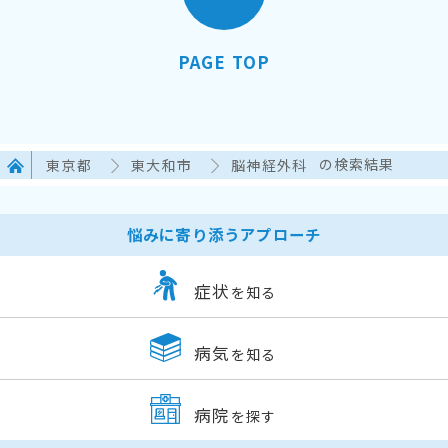
PAGE TOP
東京都
東大和市
脳神経外科
の検索結果
悩みに寄り添うアプローチ
症状
を知る
病気
を知る
病院
を探す