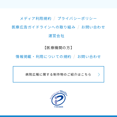
メディア利用規約
プライバシーポリシー
医療広告ガイドラインへの取り組み
お問い合わせ
運営会社
【医療機関の方】
情報掲載・利用についての規約
お問い合わせ