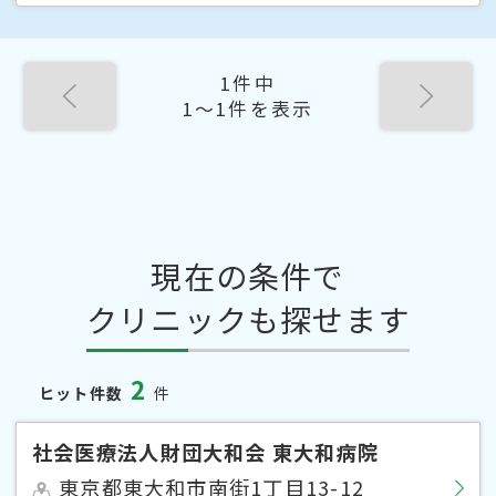
1件中
1〜1件を表示
現在の条件で
クリニックも探せます
2
ヒット件数
件
社会医療法人財団大和会 東大和病院
東京都東大和市南街1丁目13-12