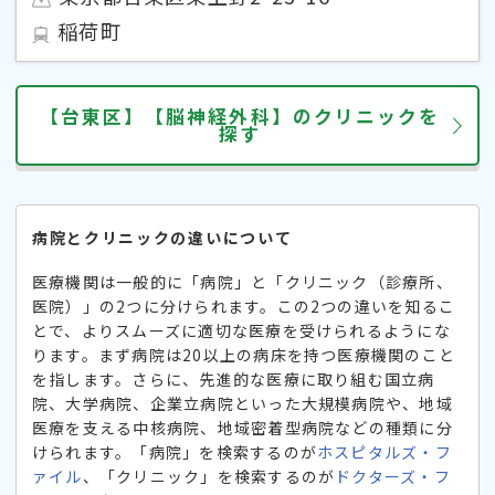
稲荷町
【台東区】【脳神経外科】のクリニックを
探す
病院とクリニックの違いについて
医療機関は一般的に「病院」と「クリニック（診療所、
医院）」の2つに分けられます。この2つの違いを知るこ
とで、よりスムーズに適切な医療を受けられるようにな
ります。まず病院は20以上の病床を持つ医療機関のこと
を指します。さらに、先進的な医療に取り組む国立病
院、大学病院、企業立病院といった大規模病院や、地域
医療を支える中核病院、地域密着型病院などの種類に分
けられます。「病院」を検索するのが
ホスピタルズ・フ
ァイル
、「クリニック」を検索するのが
ドクターズ・フ