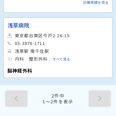
診療実績を見る
浅草病院
東京都台東区今戸2-26-15
03-3876-1711
浅草駅 南千住駅
内科
整形外科
すべて見る
脳神経外科
2件中
1〜2件を表示