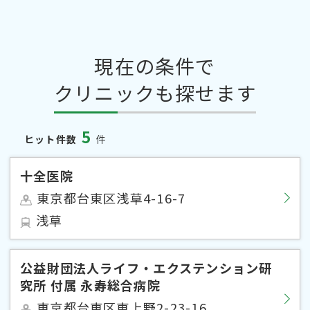
現在の条件で
クリニックも探せます
5
ヒット件数
件
十全医院
東京都台東区浅草4-16-7
浅草
公益財団法人ライフ・エクステンション研
究所 付属 永寿総合病院
東京都台東区東上野2-23-16