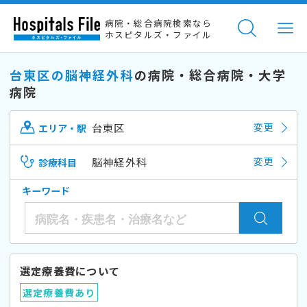
病院・総合病院検索なら
ホスピタルズ・ファイル
台東区の脳神経外科
の病院・総合病院・大学
病院
台東区
変更
エリア・駅
脳神経外科
変更
診療科目
キーワード
選定療養費について
選定療養費あり