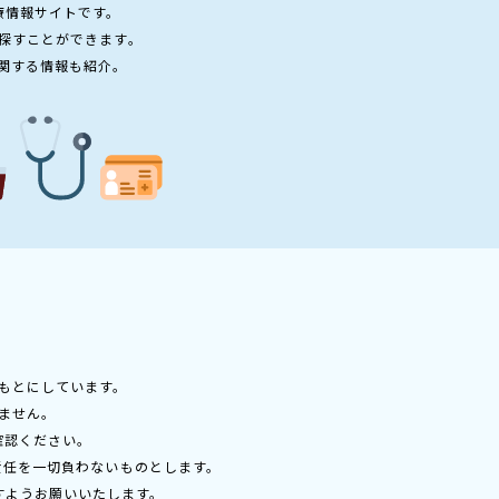
療情報サイトです。
探すことができます。
関する情報も紹介。
もとにしています。
ません。
確認ください。
責任を一切負わないものとします。
すようお願いいたします。