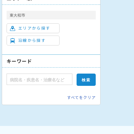
東大和市
エリアから探す
沿線から探す
キーワード
すべてをクリア