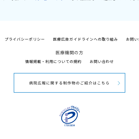
プライバシーポリシー
医療広告ガイドラインへの取り組み
お問い
医療機関の方
情報掲載・利用についての規約
お問い合わせ