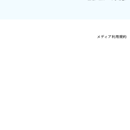
メディア利用規約