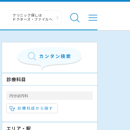
クリニック探しは
ドクターズ・ファイルへ
診療科目
内分泌内科
診療科目から探す
エリア・駅