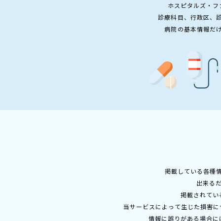
ホスピタルズ・フ
診療科目、行政区、
病院の基本情報だ
掲載している各種
出来る
掲載されてい
当サービスによって生じた損害に
情報に誤りがある場合に