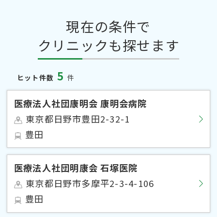
現在の条件で
クリニックも探せます
5
ヒット件数
件
医療法人社団康明会 康明会病院
東京都日野市豊田2-32-1
豊田
医療法人社団明康会 石塚医院
東京都日野市多摩平2-3-4-106
豊田