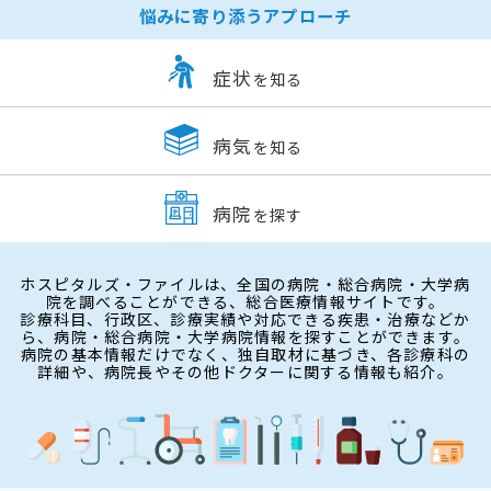
悩みに寄り添うアプローチ
症状
を知る
病気
を知る
病院
を探す
ホスピタルズ・ファイルは、全国の病院・総合病院・大学病
院を調べることができる、総合医療情報サイトです。
診療科目、行政区、診療実績や対応できる疾患・治療などか
ら、病院・総合病院・大学病院情報を探すことができます。
病院の基本情報だけでなく、独自取材に基づき、各診療科の
詳細や、病院長やその他ドクターに関する情報も紹介。