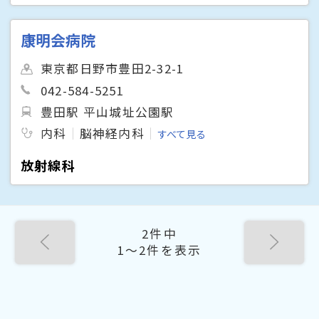
康明会病院
東京都日野市豊田2-32-1
042-584-5251
豊田駅 平山城址公園駅
内科
脳神経内科
すべて見る
放射線科
2件中
1〜2件を表示