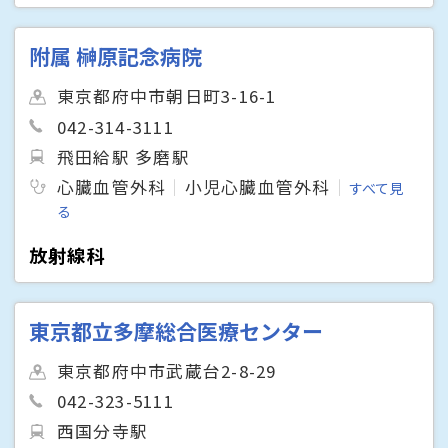
附属 榊原記念病院
東京都府中市朝日町3-16-1
042-314-3111
飛田給駅 多磨駅
心臓血管外科
小児心臓血管外科
すべて見
る
放射線科
東京都立多摩総合医療センター
東京都府中市武蔵台2-8-29
042-323-5111
西国分寺駅