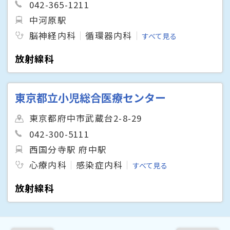
042-365-1211
中河原駅
脳神経内科
循環器内科
すべて見る
放射線科
東京都立小児総合医療センター
東京都府中市武蔵台2-8-29
042-300-5111
西国分寺駅 府中駅
心療内科
感染症内科
すべて見る
放射線科