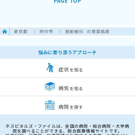
PAGE TOP
東京都
府中市
放射線科
の検索結果
悩みに寄り添うアプローチ
症状
を知る
病気
を知る
病院
を探す
ホスピタルズ・ファイルは、全国の病院・総合病院・大学病
院を調べることができる、総合医療情報サイトです。