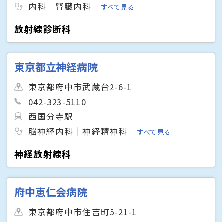
内科
腎臓内科
すべて見る
放射線診断科
東京都立神経病院
東京都府中市武蔵台2-6-1
042-323-5110
西国分寺駅
脳神経内科
神経精神科
すべて見る
神経放射線科
府中恵仁会病院
東京都府中市住吉町5-21-1