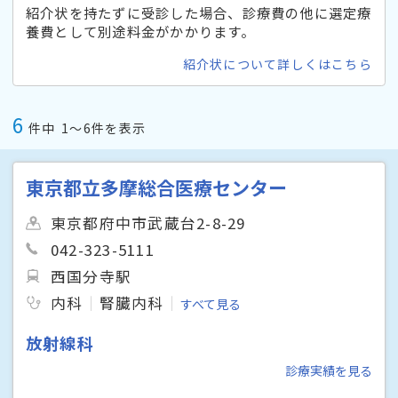
紹介状を持たずに受診した場合、診療費の他に選定療
養費として別途料金がかかります。
紹介状について詳しくはこちら
6
件中
1〜6件を表示
東京都立多摩総合医療センター
東京都府中市武蔵台2-8-29
042-323-5111
西国分寺駅
内科
腎臓内科
すべて見る
放射線科
診療実績を見る