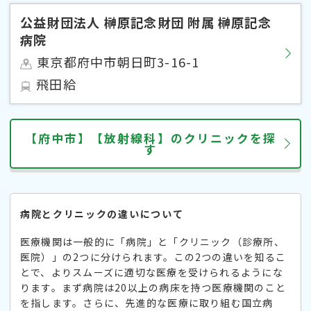
公益財団法人 榊原記念財団 附属 榊原記念
病院
東京都府中市朝日町3-16-1
飛田給
【府中市】【放射線科】のクリニックを探
す
病院とクリニックの違いについて
医療機関は一般的に「病院」と「クリニック（診療所、
医院）」の2つに分けられます。この2つの違いを知るこ
とで、よりスムーズに適切な医療を受けられるようにな
ります。まず病院は20以上の病床を持つ医療機関のこと
を指します。さらに、先進的な医療に取り組む国立病