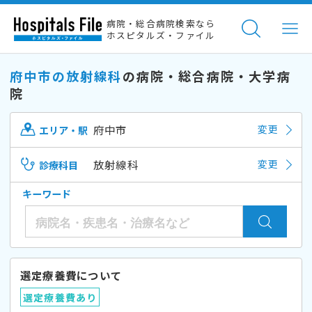
病院・総合病院検索なら
ホスピタルズ・ファイル
府中市の放射線科
の病院・総合病院・大学病
院
府中市
変更
エリア・駅
放射線科
変更
診療科目
キーワード
選定療養費について
選定療養費あり