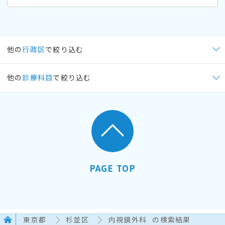
他の
行政区
で絞り込む
他の
診療科目
で絞り込む
PAGE TOP
東京都
杉並区
内視鏡外科
の検索結果