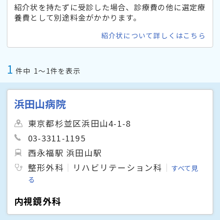
紹介状を持たずに受診した場合、診療費の他に選定療
養費として別途料金がかかります。
紹介状について詳しくはこちら
1
件中
1〜1件を表示
浜田山病院
東京都杉並区浜田山4-1-8
03-3311-1195
西永福駅 浜田山駅
整形外科
リハビリテーション科
すべて見
る
内視鏡外科