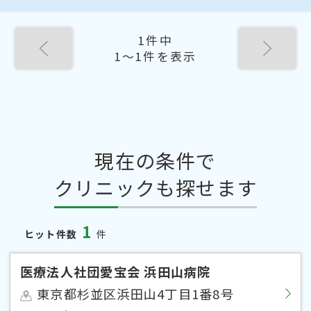
1件中
1〜1件を表示
現在の条件で
クリニックも探せます
1
ヒット件数
件
医療法人社団愛宝会 浜田山病院
東京都杉並区浜田山4丁目1番8号