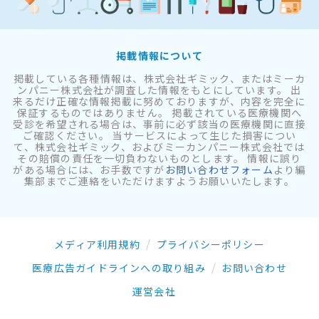
掲載情報について
掲載している各種情報は、株式会社ギミック、またはミーカ
ンパニー株式会社が調査した情報をもとにしています。 出
来るだけ正確な情報掲載に努めておりますが、内容を完全に
保証するものではありません。 掲載されている医療機関へ
受診を希望される場合は、事前に必ず該当の医療機関に直接
ご確認ください。 当サービスによって生じた損害につい
て、株式会社ギミック、およびミーカンパニー株式会社では
その賠償の責任を一切負わないものとします。 情報に誤り
がある場合には、お手数ですが
お問い合わせフォーム
より編
集部までご連絡をいただけますようお願いいたします。
メディア利用規約
プライバシーポリシー
医療広告ガイドラインへの取り組み
お問い合わせ
運営会社