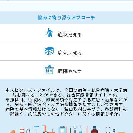
悩みに寄り添うアプローチ
症状
を知る
病気
を知る
病院
を探す
ホスピタルズ・ファイルは、全国の病院・総合病院・大学病
院を調べることができる、総合医療情報サイトです。
診療科目、行政区、診療実績や対応できる疾患・治療などか
ら、病院・総合病院・大学病院情報を探すことができます。
病院の基本情報だけでなく、独自取材に基づき、各診療科の
詳細や、病院長やその他ドクターに関する情報も紹介。