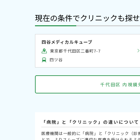
現在の条件でクリニックも探せ
四谷メディカルキューブ
東京都千代田区二番町7-7
四ツ谷
千代田区 内視
「病院」と「クリニック」の違いについて
医療機関は一般的に「病院」と「クリニック（診
とで、よりスムーズに適切な医療を受けられるよ