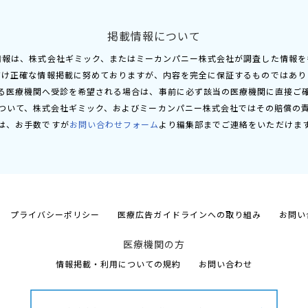
掲載情報について
情報は、株式会社ギミック、またはミーカンパニー株式会社が調査した情報を
だけ正確な情報掲載に努めておりますが、内容を完全に保証するものではあり
る医療機関へ受診を希望される場合は、事前に必ず該当の医療機関に直接ご
ついて、株式会社ギミック、およびミーカンパニー株式会社ではその賠償の
は、お手数ですが
お問い合わせフォーム
より編集部までご連絡をいただけま
プライバシーポリシー
医療広告ガイドラインへの取り組み
お問い
医療機関の方
情報掲載・利用についての規約
お問い合わせ