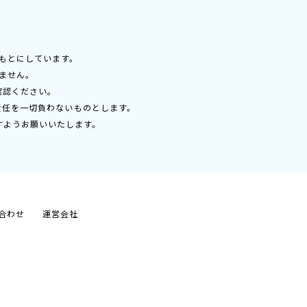
もとにしています。
ません。
確認ください。
責任を一切負わないものとします。
すようお願いいたします。
合わせ
運営会社