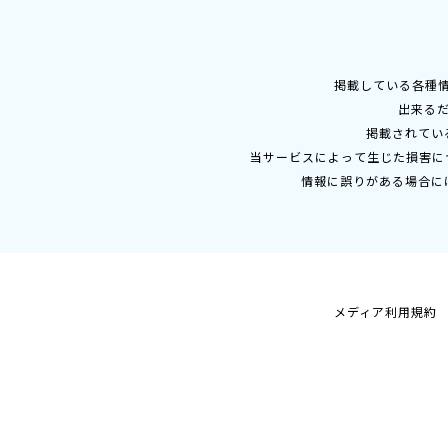
掲載している各種
出来る
掲載されてい
当サービスによって生じた損害に
情報に誤りがある場合に
メディア利用規約