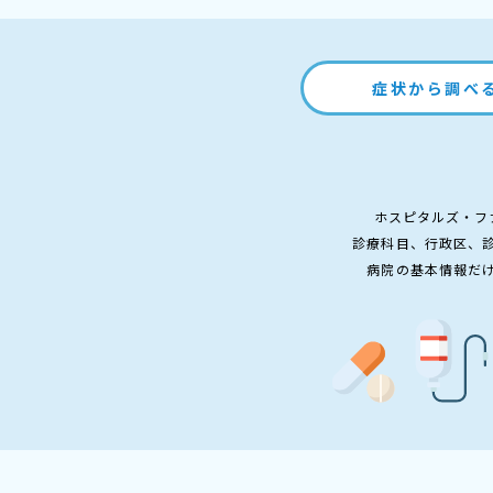
症状から調べ
ホスピタルズ・フ
診療科目、行政区、
病院の基本情報だ