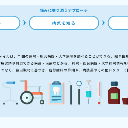
悩みに寄り添うアプローチ
る
病気を知る
ァイルは、全国の病院・総合病院・大学病院を調べることができる、総合医
診療実績や対応できる疾患・治療などから、病院・総合病院・大学病院情報を
けでなく、独自取材に基づき、各診療科の詳細や、病院長やその他ドクターに