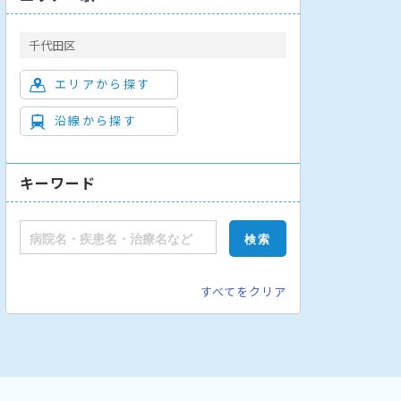
千代田区
エリアから探す
沿線から探す
キーワード
すべてをクリア