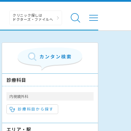
クリニック探しは
ドクターズ・ファイルへ
診療科目
内視鏡外科
診療科目から探す
エリア・駅