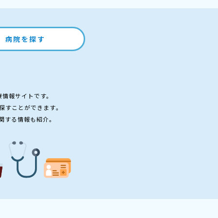
病院を探す
療情報サイトです。
探すことができます。
関する情報も紹介。