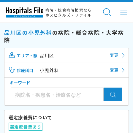
病院・総合病院検索なら
ホスピタルズ・ファイル
品川区の小児外科
の病院・総合病院・大学病
院
品川区
変更
エリア・駅
小児外科
変更
診療科目
キーワード
選定療養費について
選定療養費あり