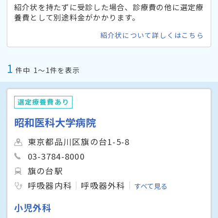
紹介状を持たずに受診した場合、診療費の他に選定療
養費として別途料金がかかります。
紹介状について詳しくはこちら
1
件中
1〜1件を表示
選定療養費あり
昭和医科大学病院
東京都品川区旗の台1-5-8
03-3784-8000
旗の台駅
呼吸器内科
呼吸器外科
すべて見る
小児外科