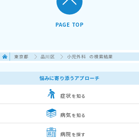
PAGE TOP
東京都
品川区
小児外科
の検索結果
悩みに寄り添うアプローチ
症状
を知る
病気
を知る
病院
を探す