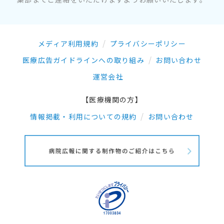
メディア利用規約
プライバシーポリシー
医療広告ガイドラインへの取り組み
お問い合わせ
運営会社
【医療機関の方】
情報掲載・利用についての規約
お問い合わせ