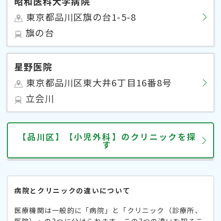
昭和医科大学病院
東京都品川区旗の台1-5-8
旗の台
星野医院
東京都品川区東大井6丁目16番8号
立会川
【品川区】【小児外科】のクリニックを探
す
病院とクリニックの違いについて
医療機関は一般的に「病院」と「クリニック（診療所、