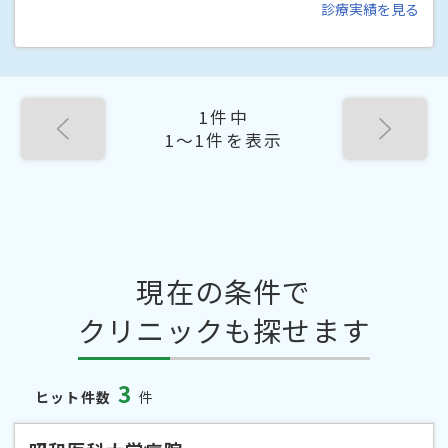
診療実績を見る
1件中
1〜1件を表示
現在の条件で
クリニックも探せます
3
ヒット件数
件