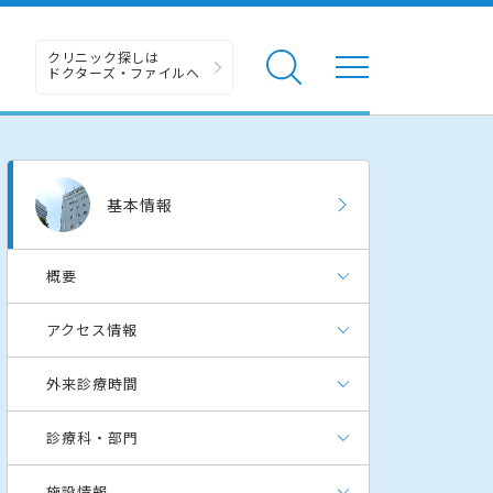
クリニック探しは
ドクターズ・ファイルへ
基本情報
概要
アクセス情報
外来診療時間
診療科・部門
施設情報