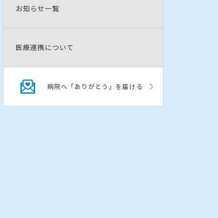
お知らせ一覧
能病院として地域医療に貢献している
医療連携について
病院へ「ありがとう」を届ける