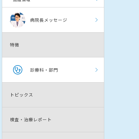
病院長メッセージ
特徴
診療科・部門
トピックス
検査・治療レポート