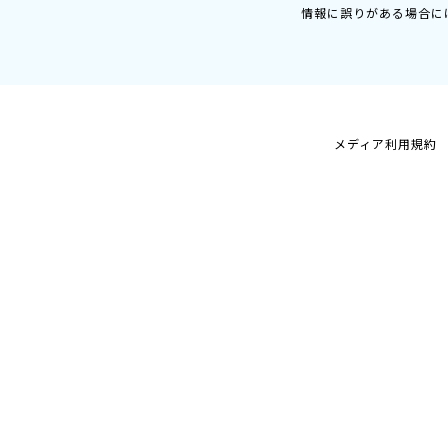
情報に誤りがある場合に
メディア利用規約