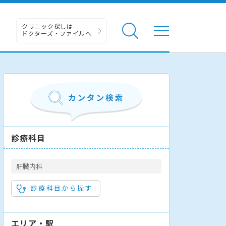
クリニック探しは
ドクターズ・ファイルへ
診療科目
肝臓内科
診療科目から探す
エリア・駅