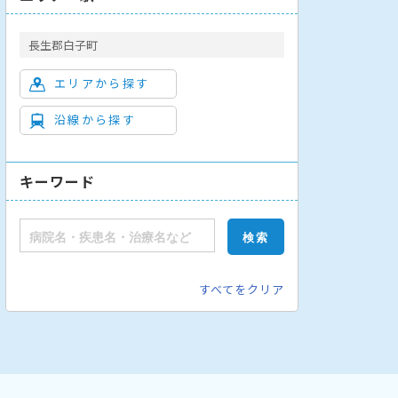
長生郡白子町
エリアから探す
沿線から探す
キーワード
すべてをクリア