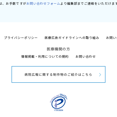
は、お手数ですが
お問い合わせフォーム
より編集部までご連絡をいただけま
プライバシーポリシー
医療広告ガイドラインへの取り組み
お問い
医療機関の方
情報掲載・利用についての規約
お問い合わせ