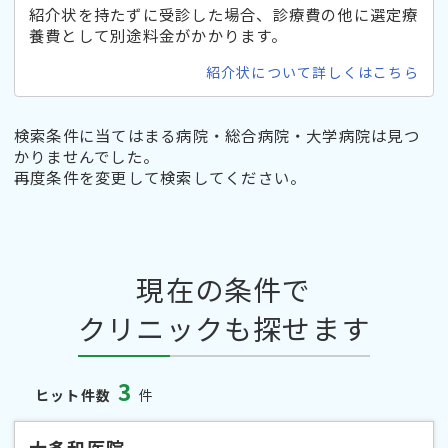
紹介状を持たずに受診した場合、診療費の他に選定療
養費として別途料金がかかります。
紹介状について詳しくはこちら
検索条件に当てはまる病院・総合病院・大学病院は見つ
かりませんでした。
再度条件を変更して検索してください。
現在の条件で
クリニックも探せます
3
ヒット件数
件
大多和医院