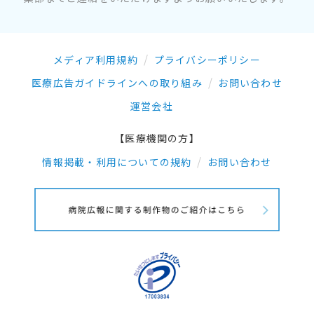
メディア利用規約
プライバシーポリシー
医療広告ガイドラインへの取り組み
お問い合わせ
運営会社
【医療機関の方】
情報掲載・利用についての規約
お問い合わせ