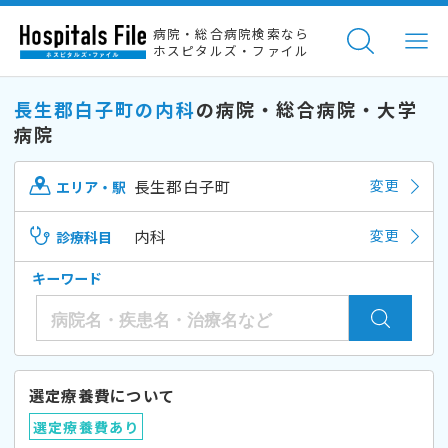
病院・総合病院検索なら
ホスピタルズ・ファイル
長生郡白子町の内科
の病院・総合病院・大学
病院
長生郡白子町
変更
エリア・駅
内科
変更
診療科目
キーワード
選定療養費について
選定療養費あり