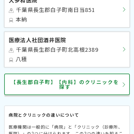
千葉県長生郡白子町南日当851
本納
医療法人社団酒井医院
千葉県長生郡白子町北高根2389
八積
【長生郡白子町】【内科】のクリニックを
探す
病院とクリニックの違いについて
医療機関は一般的に「病院」と「クリニック（診療所、
医院）」の2つに分けられます。この2つの違いを知るこ