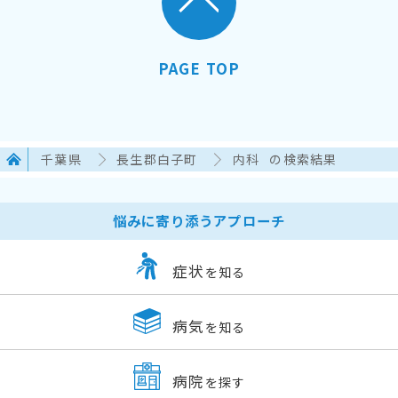
PAGE TOP
千葉県
長生郡白子町
内科
の検索結果
悩みに寄り添うアプローチ
症状
を知る
病気
を知る
病院
を探す