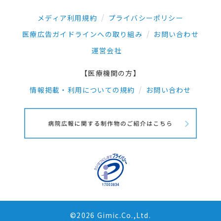
メディア利用規約
プライバシーポリシー
医療広告ガイドラインへの取り組み
お問い合わせ
運営会社
【医療機関の方】
情報掲載・利用についての規約
お問い合わせ
©2026 Gimic.Co.,Ltd.