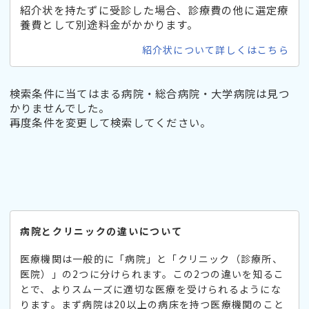
紹介状を持たずに受診した場合、診療費の他に選定療
養費として別途料金がかかります。
紹介状について詳しくはこちら
検索条件に当てはまる病院・総合病院・大学病院は見つ
かりませんでした。
再度条件を変更して検索してください。
病院とクリニックの違いについて
医療機関は一般的に「病院」と「クリニック（診療所、
医院）」の2つに分けられます。この2つの違いを知るこ
とで、よりスムーズに適切な医療を受けられるようにな
ります。まず病院は20以上の病床を持つ医療機関のこと