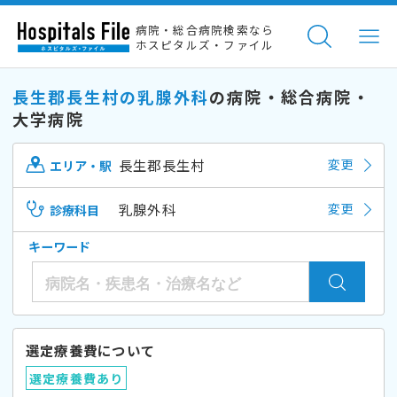
病院・総合病院検索なら
ホスピタルズ・ファイル
長生郡長生村の乳腺外科
の病院・総合病院・
大学病院
長生郡長生村
変更
エリア・駅
乳腺外科
変更
診療科目
キーワード
選定療養費について
選定療養費あり