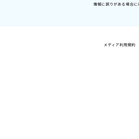
情報に誤りがある場合に
メディア利用規約