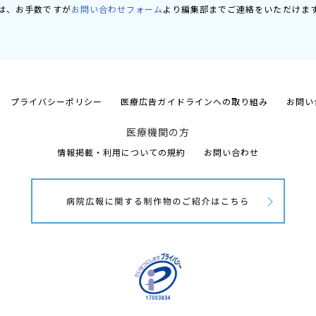
は、お手数ですが
お問い合わせフォーム
より編集部までご連絡をいただけま
プライバシーポリシー
医療広告ガイドラインへの取り組み
お問い
医療機関の方
情報掲載・利用についての規約
お問い合わせ