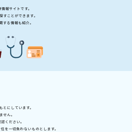
療情報サイトです。
探すことができます。
関する情報も紹介。
もとにしています。
ません。
確認ください。
責任を一切負わないものとします。