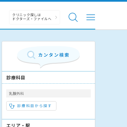
クリニック探しは
ドクターズ・ファイルへ
診療科目
乳腺外科
診療科目から探す
エリア・駅