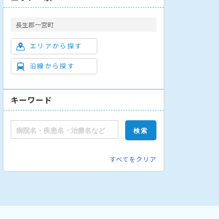
長生郡一宮町
エリアから探す
沿線から探す
キーワード
すべてをクリア