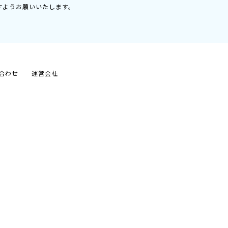
すようお願いいたします。
合わせ
運営会社