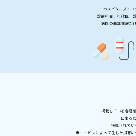
ホスピタルズ・フ
診療科目、行政区、
病院の基本情報だ
掲載している各種
出来る
掲載されてい
当サービスによって生じた損害に