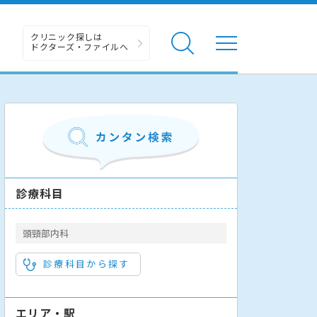
クリニック探しは
ドクターズ・ファイルへ
診療科目
頭頸部内科
診療科目から探す
エリア・駅