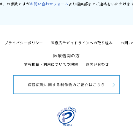
は、お手数ですが
お問い合わせフォーム
より編集部までご連絡をいただけま
プライバシーポリシー
医療広告ガイドラインへの取り組み
お問い
医療機関の方
情報掲載・利用についての規約
お問い合わせ