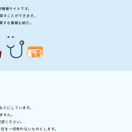
療情報サイトです。
探すことができます。
関する情報も紹介。
もとにしています。
ません。
確認ください。
責任を一切負わないものとします。