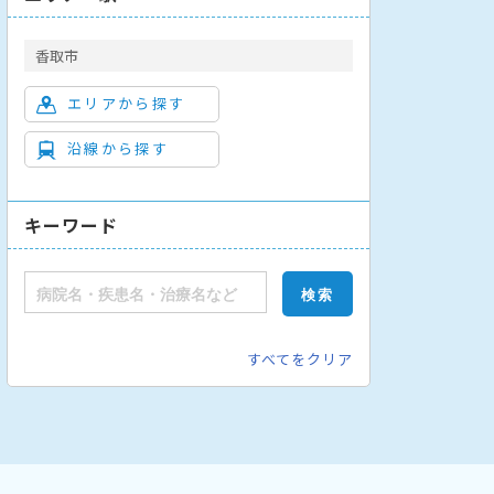
香取市
エリアから探す
沿線から探す
キーワード
すべてをクリア