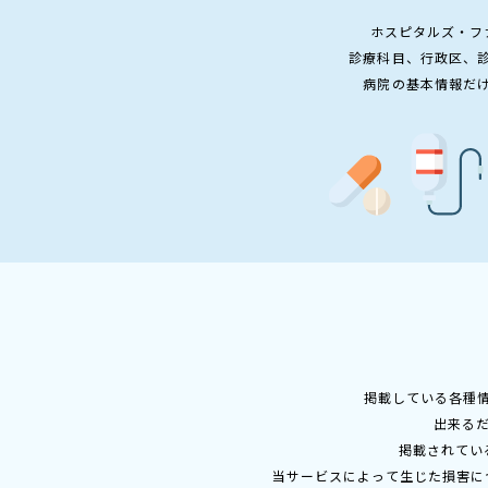
ホスピタルズ・フ
診療科目、行政区、
病院の基本情報だ
掲載している各種
出来る
掲載されてい
当サービスによって生じた損害に