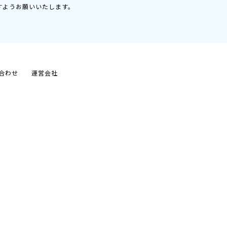
すようお願いいたします。
合わせ
運営会社