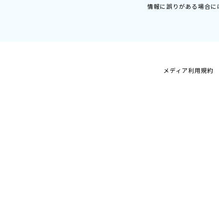
情報に誤りがある場合に
メディア利用規約