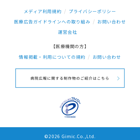
メディア利用規約
プライバシーポリシー
医療広告ガイドラインへの取り組み
お問い合わせ
運営会社
【医療機関の方】
情報掲載・利用についての規約
お問い合わせ
©2026 Gimic.Co.,Ltd.