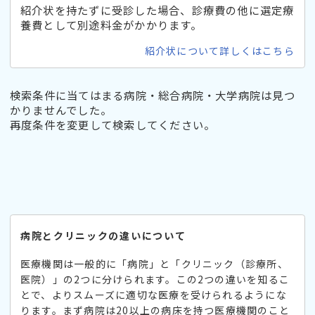
紹介状を持たずに受診した場合、診療費の他に選定療
養費として別途料金がかかります。
紹介状について詳しくはこちら
検索条件に当てはまる病院・総合病院・大学病院は見つ
かりませんでした。
再度条件を変更して検索してください。
病院とクリニックの違いについて
医療機関は一般的に「病院」と「クリニック（診療所、
医院）」の2つに分けられます。この2つの違いを知るこ
とで、よりスムーズに適切な医療を受けられるようにな
ります。まず病院は20以上の病床を持つ医療機関のこと