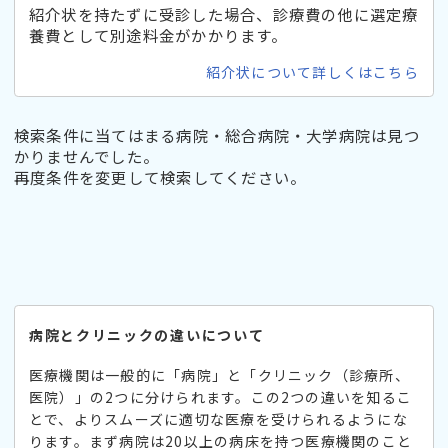
紹介状を持たずに受診した場合、診療費の他に選定療
養費として別途料金がかかります。
紹介状について詳しくはこちら
検索条件に当てはまる病院・総合病院・大学病院は見つ
かりませんでした。
再度条件を変更して検索してください。
病院とクリニックの違いについて
医療機関は一般的に「病院」と「クリニック（診療所、
医院）」の2つに分けられます。この2つの違いを知るこ
とで、よりスムーズに適切な医療を受けられるようにな
ります。まず病院は20以上の病床を持つ医療機関のこと