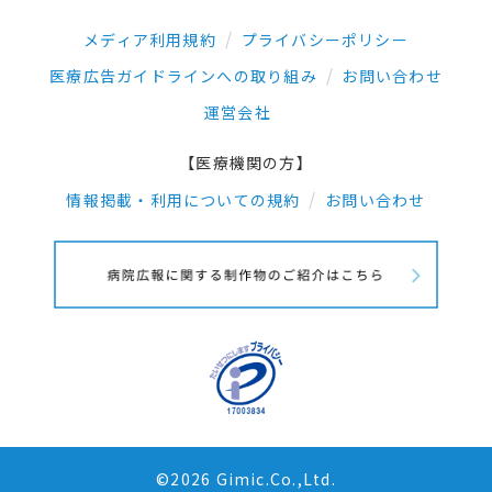
メディア利用規約
プライバシーポリシー
医療広告ガイドラインへの取り組み
お問い合わせ
運営会社
【医療機関の方】
情報掲載・利用についての規約
お問い合わせ
©2026 Gimic.Co.,Ltd.