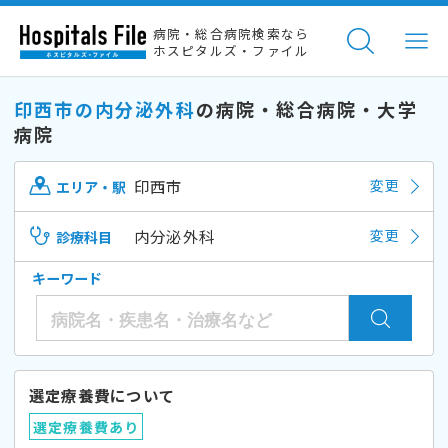
病院・総合病院検索なら
ホスピタルズ・ファイル
印西市の内分泌外科
の病院・総合病院・大学
病院
印西市
変更
エリア・駅
内分泌外科
変更
診療科目
キーワード
選定療養費について
選定療養費あり