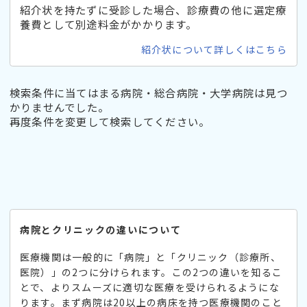
紹介状を持たずに受診した場合、診療費の他に選定療
養費として別途料金がかかります。
紹介状について詳しくはこちら
検索条件に当てはまる病院・総合病院・大学病院は見つ
かりませんでした。
再度条件を変更して検索してください。
病院とクリニックの違いについて
医療機関は一般的に「病院」と「クリニック（診療所、
医院）」の2つに分けられます。この2つの違いを知るこ
とで、よりスムーズに適切な医療を受けられるようにな
ります。まず病院は20以上の病床を持つ医療機関のこと