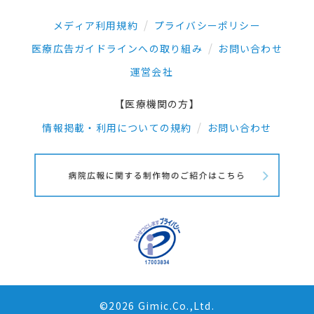
メディア利用規約
プライバシーポリシー
医療広告ガイドラインへの取り組み
お問い合わせ
運営会社
【医療機関の方】
情報掲載・利用についての規約
お問い合わせ
©2026 Gimic.Co.,Ltd.