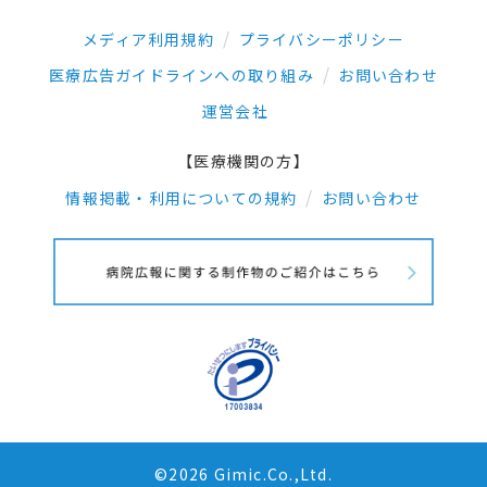
メディア利用規約
プライバシーポリシー
医療広告ガイドラインへの取り組み
お問い合わせ
運営会社
【医療機関の方】
情報掲載・利用についての規約
お問い合わせ
©2026 Gimic.Co.,Ltd.