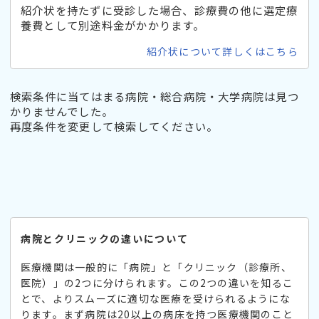
紹介状を持たずに受診した場合、診療費の他に選定療
養費として別途料金がかかります。
紹介状について詳しくはこちら
検索条件に当てはまる病院・総合病院・大学病院は見つ
かりませんでした。
再度条件を変更して検索してください。
病院とクリニックの違いについて
医療機関は一般的に「病院」と「クリニック（診療所、
医院）」の2つに分けられます。この2つの違いを知るこ
とで、よりスムーズに適切な医療を受けられるようにな
ります。まず病院は20以上の病床を持つ医療機関のこと