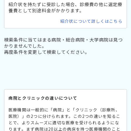
紹介状を持たずに受診した場合、診療費の他に選定療
養費として別途料金がかかります。
紹介状について詳しくはこちら
検索条件に当てはまる病院・総合病院・大学病院は見つ
かりませんでした。
再度条件を変更して検索してください。
病院とクリニックの違いについて
医療機関は一般的に「病院」と「クリニック（診療所、
医院）」の2つに分けられます。この2つの違いを知るこ
とで、よりスムーズに適切な医療を受けられるようにな
ります。まず病院は20以上の病床を持つ医療機関のこと