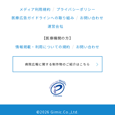
メディア利用規約
プライバシーポリシー
医療広告ガイドラインへの取り組み
お問い合わせ
運営会社
【医療機関の方】
情報掲載・利用についての規約
お問い合わせ
©2026 Gimic.Co.,Ltd.